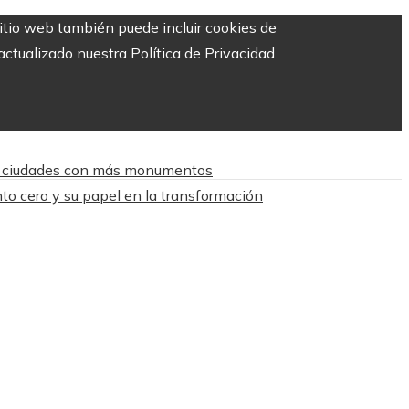
sitio web también puede incluir cookies de
ctualizado nuestra Política de Privacidad.
 8 ciudades con más monumentos
o cero y su papel en la transformación