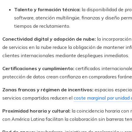
Talento y formación técnica:
la disponibilidad de pr
software, atención multilingüe, finanzas y diseño perm
tiempos de reclutamiento.
Conectividad digital y adopción de nube:
la incorporación
de servicios en la nube reduce la obligación de mantener inf
clientes internacionales mediante despliegues inmediatos.
Certificaciones y cumplimiento:
certificados internacionale
protección de datos crean confianza en compradores foráne
Zonas francas y régimen de incentivos:
espacios especiali
servicios compartidos reducen el
coste marginal por unidad 
Proximidad horaria y cultural:
la coincidencia horaria con 
con América Latina facilitan la colaboración sin barreras te