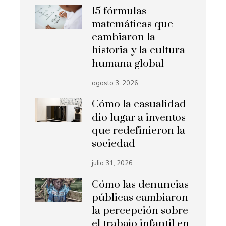
15 fórmulas
matemáticas que
cambiaron la
historia y la cultura
humana global
agosto 3, 2026
Cómo la casualidad
dio lugar a inventos
que redefinieron la
sociedad
julio 31, 2026
Cómo las denuncias
públicas cambiaron
la percepción sobre
el trabajo infantil en