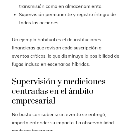
transmisión como en almacenamiento.
Supervisión permanente y registro íntegro de
todas las acciones.
Un ejemplo habitual es el de instituciones
financieras que revisan cada suscripción a
eventos críticos, lo que disminuye la posibilidad de
fugas incluso en escenarios híbridos.
Supervisión y mediciones
centradas en el ámbito
empresarial
No basta con saber si un evento se entregó;
importa entender su impacto. La observabilidad
moderna incorpora: