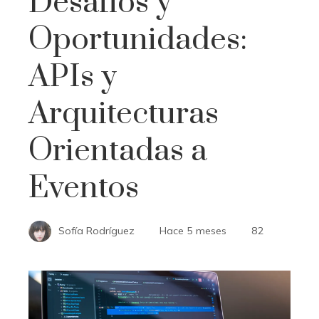
Desafíos y
Oportunidades:
APIs y
Arquitecturas
Orientadas a
Eventos
Sofía Rodríguez
Hace 5 meses
82