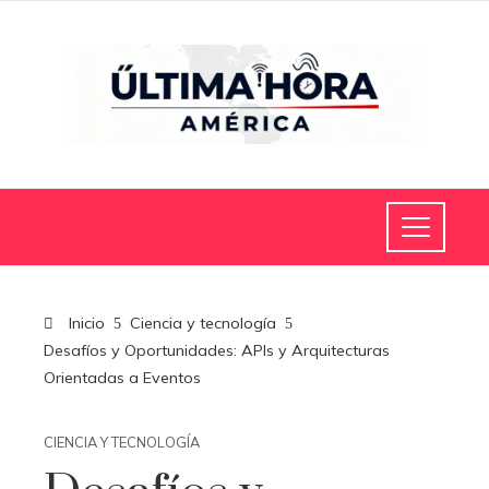
Inicio
Ciencia y tecnología
Desafíos y Oportunidades: APIs y Arquitecturas
Orientadas a Eventos
CIENCIA Y TECNOLOGÍA