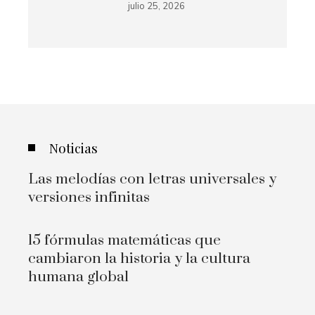
julio 25, 2026
Noticias
Las melodías con letras universales y
versiones infinitas
15 fórmulas matemáticas que
cambiaron la historia y la cultura
humana global