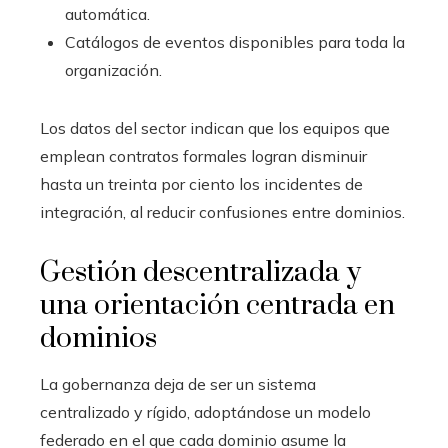
automática.
Catálogos de eventos disponibles para toda la
organización.
Los datos del sector indican que los equipos que
emplean contratos formales logran disminuir
hasta un treinta por ciento los incidentes de
integración, al reducir confusiones entre dominios.
Gestión descentralizada y
una orientación centrada en
dominios
La gobernanza deja de ser un sistema
centralizado y rígido, adoptándose un modelo
federado en el que cada dominio asume la