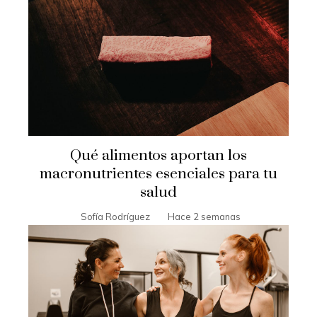
Qué alimentos aportan los
macronutrientes esenciales para tu
salud
Sofía Rodríguez
Hace 2 semanas