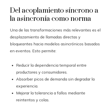
Del acoplamiento síncrono a
la asincronía como norma
Una de las transformaciones más relevantes es el
desplazamiento de llamadas directas y
bloqueantes hacia modelos asincrónicos basados
en eventos. Esto permite:
Reducir la dependencia temporal entre
productores y consumidores.
Absorber picos de demanda sin degradar la
experiencia.
Mejorar la tolerancia a fallos mediante
reintentos y colas.