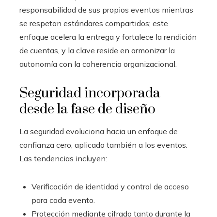
responsabilidad de sus propios eventos mientras
se respetan estándares compartidos; este
enfoque acelera la entrega y fortalece la rendición
de cuentas, y la clave reside en armonizar la
autonomía con la coherencia organizacional.
Seguridad incorporada
desde la fase de diseño
La seguridad evoluciona hacia un enfoque de
confianza cero, aplicado también a los eventos.
Las tendencias incluyen:
Verificación de identidad y control de acceso
para cada evento.
Protección mediante cifrado tanto durante la