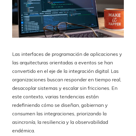
Las interfaces de programación de aplicaciones y
las arquitecturas orientadas a eventos se han
convertido en el eje de la integración digital. Las
organizaciones buscan responder en tiempo real,
desacoplar sistemas y escalar sin fricciones. En
este contexto, varias tendencias están
redefiniendo cómo se diseñan, gobiernan y
consumen las integraciones, priorizando la
asincronía, la resiliencia y la observabilidad
endémica.