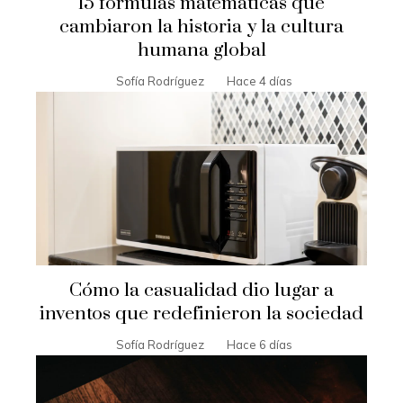
15 fórmulas matemáticas que
cambiaron la historia y la cultura
humana global
Sofía Rodríguez
Hace 4 días
Cómo la casualidad dio lugar a
inventos que redefinieron la sociedad
Sofía Rodríguez
Hace 6 días