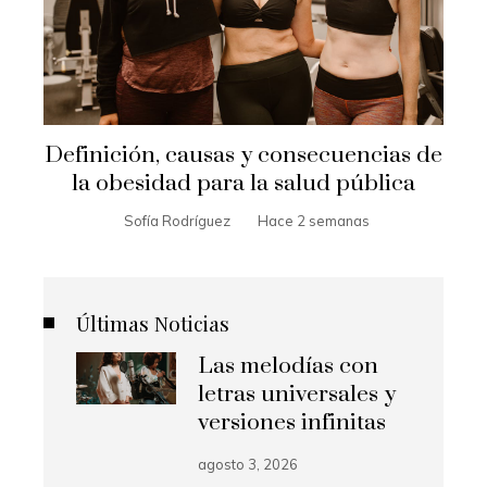
Definición, causas y consecuencias de
la obesidad para la salud pública
Sofía Rodríguez
Hace 2 semanas
Últimas Noticias
Las melodías con
letras universales y
versiones infinitas
agosto 3, 2026