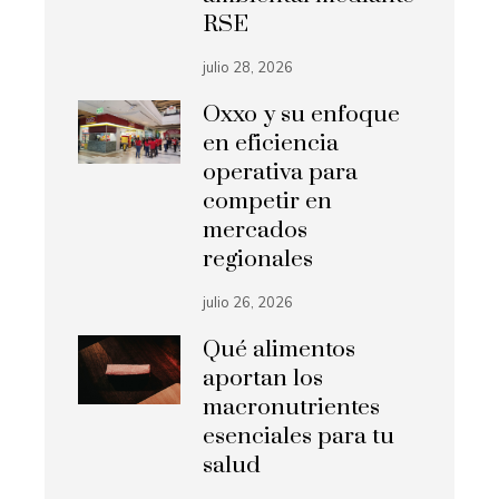
RSE
julio 28, 2026
Oxxo y su enfoque
en eficiencia
operativa para
competir en
mercados
regionales
julio 26, 2026
Qué alimentos
aportan los
macronutrientes
esenciales para tu
salud