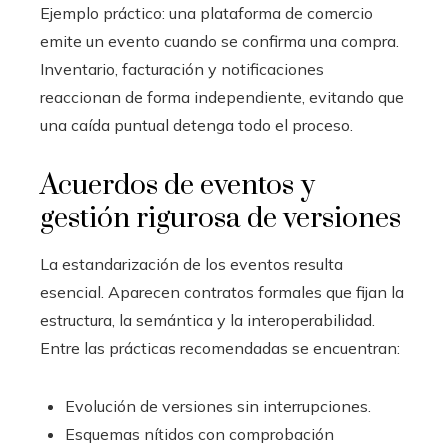
Ejemplo práctico: una plataforma de comercio
emite un evento cuando se confirma una compra.
Inventario, facturación y notificaciones
reaccionan de forma independiente, evitando que
una caída puntual detenga todo el proceso.
Acuerdos de eventos y
gestión rigurosa de versiones
La estandarización de los eventos resulta
esencial. Aparecen contratos formales que fijan la
estructura, la semántica y la interoperabilidad.
Entre las prácticas recomendadas se encuentran:
Evolución de versiones sin interrupciones.
Esquemas nítidos con comprobación