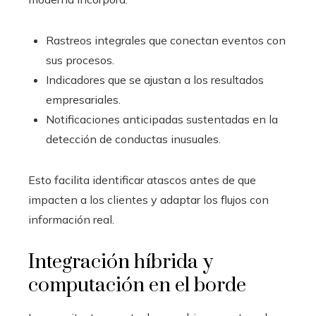
Rastreos integrales que conectan eventos con
sus procesos.
Indicadores que se ajustan a los resultados
empresariales.
Notificaciones anticipadas sustentadas en la
detección de conductas inusuales.
Esto facilita identificar atascos antes de que
impacten a los clientes y adaptar los flujos con
información real.
Integración híbrida y
computación en el borde