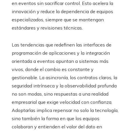
en eventos sin sacrificar control. Esto acelera la
innovación y reduce la dependencia de equipos
especializados, siempre que se mantengan
estándares y revisiones técnicas.
Las tendencias que redefinen las interfaces de
programación de aplicaciones y la integración
orientada a eventos apuntan a sistemas más
vivos, donde el cambio es constante y
gestionable. La asincronía, los contratos claros, la
seguridad intrínseca y la observabilidad profunda
no son modas, sino respuestas a una realidad
empresarial que exige velocidad con confianza.
Adoptarlas implica repensar no solo la tecnología,
sino también la forma en que los equipos
colaboran y entienden el valor del dato en