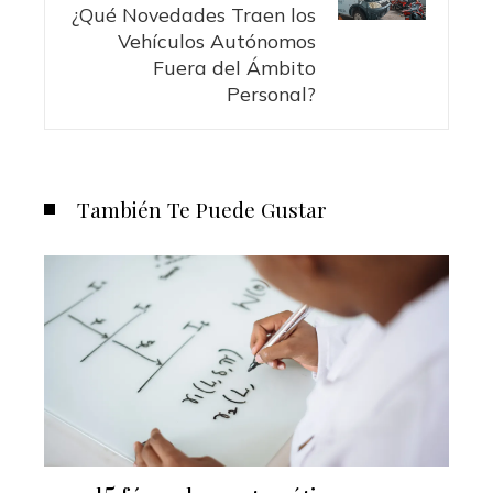
¿Qué Novedades Traen los
Vehículos Autónomos
Fuera del Ámbito
Personal?
También Te Puede Gustar