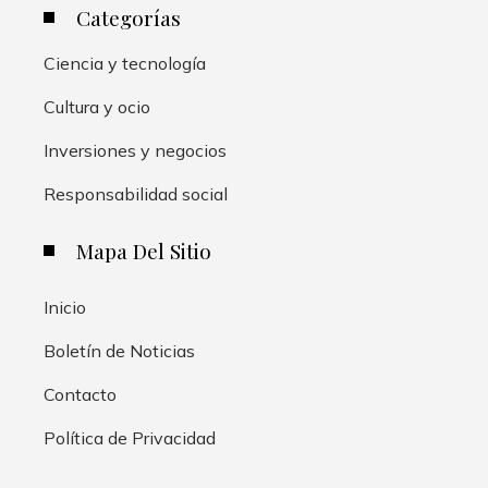
Categorías
Ciencia y tecnología
Cultura y ocio
Inversiones y negocios
Responsabilidad social
Mapa Del Sitio
Inicio
Boletín de Noticias
Contacto
Política de Privacidad