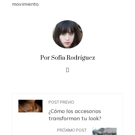
movimiento.
Por Sofía Rodríguez
POST PREVIO
¿Cómo los accesorios
transforman tu look?
PRÓXIMO POST