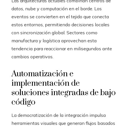
Las arquitecturas actuales combinan centros de
datos, nube y computación en el borde. Los
eventos se convierten en el tejido que conecta
estos entornos, permitiendo decisiones locales
con sincronización global. Sectores como
manufactura y logística aprovechan esta
tendencia para reaccionar en milisegundos ante
cambios operativos.
Automatización e
implementación de
soluciones integradas de bajo
código
La democratización de la integración impulsa
herramientas visuales que generan flujos basados