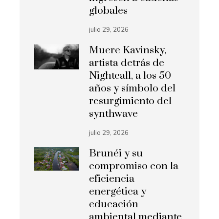
globales
julio 29, 2026
Muere Kavinsky,
artista detrás de
Nightcall, a los 50
años y símbolo del
resurgimiento del
synthwave
julio 29, 2026
Brunéi y su
compromiso con la
eficiencia
energética y
educación
ambiental mediante