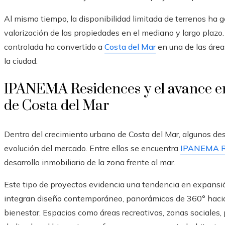
Al mismo tiempo, la disponibilidad limitada de terrenos ha 
valorización de las propiedades en el mediano y largo plazo
controlada ha convertido a
Costa del Mar
en una de las área
la ciudad.
IPANEMA Residences y el avance en
de Costa del Mar
Dentro del crecimiento urbano de Costa del Mar, algunos desa
evolución del mercado. Entre ellos se encuentra
IPANEMA R
desarrollo inmobiliario de la zona frente al mar.
Este tipo de proyectos evidencia una tendencia en expansió
integran diseño contemporáneo, panorámicas de 360° haci
bienestar. Espacios como áreas recreativas, zonas sociales,