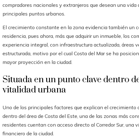
compradores nacionales y extranjeros que desean una vida de
principales puntos urbanos.
El crecimiento constante en la zona evidencia también un ca
residencia, pues ahora, más que adquirir un inmueble, los
experiencia integral, con infraestructura actualizada, áreas 
estructurada, motivo por el cual Costa del Mar se ha posici
mayor proyección en la ciudad.
Situada en un punto clave dentro d
vitalidad urbana
Uno de los principales factores que explican el crecimiento 
dentro del área de Costa del Este, una de las zonas más co
residentes cuentan con acceso directo al Corredor Sur, una 
financiero de la ciudad.