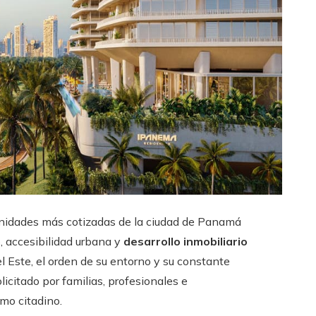
nidades más cotizadas de la ciudad de Panamá
, accesibilidad urbana y
desarrollo inmobiliario
el Este, el orden de su entorno y su constante
icitado por familias, profesionales e
mo citadino.