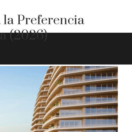
la Preferencia
a (2026)