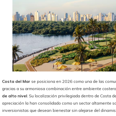
Costa del Mar
se posiciona en 2026 como una de las comu
gracias a su armoniosa combinación entre ambiente costero
de alto nivel
. Su localización privilegiada dentro de Costa d
apreciación la han consolidado como un sector altamente sol
inversionistas que desean bienestar sin alejarse del dinamis