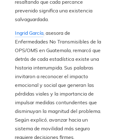
resaltando que cada percance
prevenido significa una existencia
salvaguardada.
Ingrid García
, asesora de
Enfermedades No Transmisibles de la
OPS/OMS en Guatemala, remarcó que
detrás de cada estadística existe una
historia interrumpida. Sus palabras
invitaron a reconocer el impacto
emocional y social que generan las
pérdidas viales y la importancia de
impulsar medidas contundentes que
disminuyan la magnitud del problema.
Según explicó, avanzar hacia un
sistema de movilidad más seguro
requiere decisiones firmes,