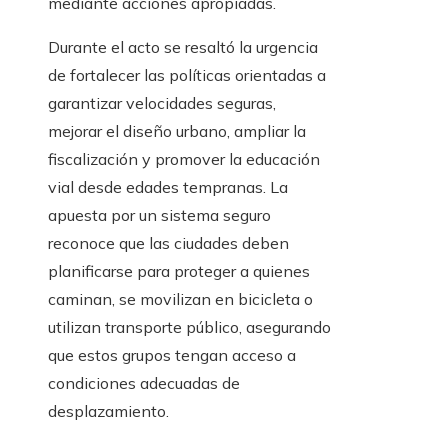
mediante acciones apropiadas.
Durante el acto se resaltó la urgencia
de fortalecer las políticas orientadas a
garantizar velocidades seguras,
mejorar el diseño urbano, ampliar la
fiscalización y promover la educación
vial desde edades tempranas. La
apuesta por un sistema seguro
reconoce que las ciudades deben
planificarse para proteger a quienes
caminan, se movilizan en bicicleta o
utilizan transporte público, asegurando
que estos grupos tengan acceso a
condiciones adecuadas de
desplazamiento.