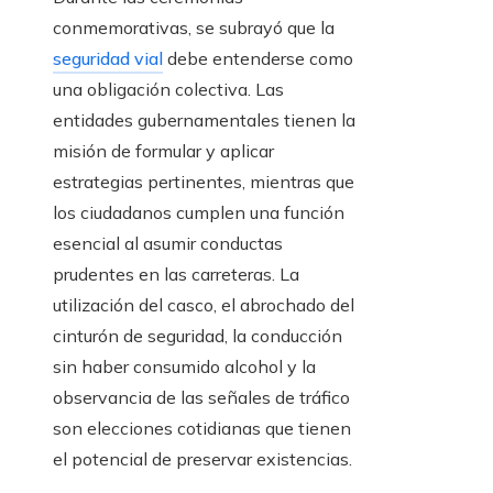
conmemorativas, se subrayó que la
seguridad vial
debe entenderse como
una obligación colectiva. Las
entidades gubernamentales tienen la
misión de formular y aplicar
estrategias pertinentes, mientras que
los ciudadanos cumplen una función
esencial al asumir conductas
prudentes en las carreteras. La
utilización del casco, el abrochado del
cinturón de seguridad, la conducción
sin haber consumido alcohol y la
observancia de las señales de tráfico
son elecciones cotidianas que tienen
el potencial de preservar existencias.