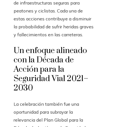
de infraestructuras seguras para
peatones y ciclistas. Cada una de
estas acciones contribuye a disminuir
la probabilidad de sufrir heridas graves
y fallecimientos en las carreteras.
Un enfoque alineado
con la Década de
Acción para la
Seguridad Vial 2021–
2030
La celebración también fue una
oportunidad para subrayar la
relevancia del Plan Global para la