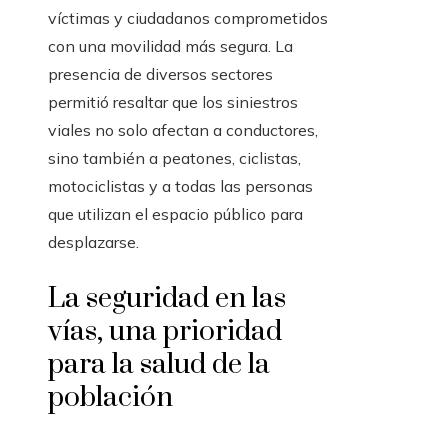
víctimas y ciudadanos comprometidos
con una movilidad más segura. La
presencia de diversos sectores
permitió resaltar que los siniestros
viales no solo afectan a conductores,
sino también a peatones, ciclistas,
motociclistas y a todas las personas
que utilizan el espacio público para
desplazarse.
La seguridad en las
vías, una prioridad
para la salud de la
población