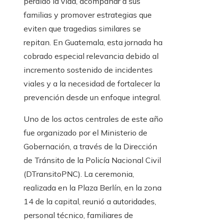
perdido la vida, acompañar a sus
familias y promover estrategias que
eviten que tragedias similares se
repitan. En Guatemala, esta jornada ha
cobrado especial relevancia debido al
incremento sostenido de incidentes
viales y a la necesidad de fortalecer la
prevención desde un enfoque integral.
Uno de los actos centrales de este año
fue organizado por el Ministerio de
Gobernación, a través de la Dirección
de Tránsito de la Policía Nacional Civil
(DTransitoPNC). La ceremonia,
realizada en la Plaza Berlín, en la zona
14 de la capital, reunió a autoridades,
personal técnico, familiares de