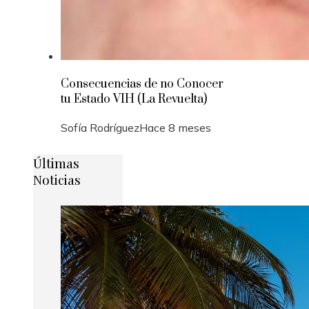
Consecuencias de no Conocer
tu Estado VIH (La Revuelta)
Sofía Rodríguez
Hace 8 meses
Últimas
Noticias