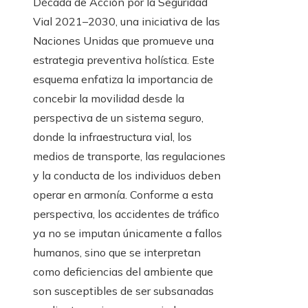
Década de Acción por la Seguridad
Vial 2021–2030, una iniciativa de las
Naciones Unidas que promueve una
estrategia preventiva holística. Este
esquema enfatiza la importancia de
concebir la movilidad desde la
perspectiva de un sistema seguro,
donde la infraestructura vial, los
medios de transporte, las regulaciones
y la conducta de los individuos deben
operar en armonía. Conforme a esta
perspectiva, los accidentes de tráfico
ya no se imputan únicamente a fallos
humanos, sino que se interpretan
como deficiencias del ambiente que
son susceptibles de ser subsanadas