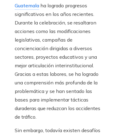
Guatemala
ha logrado progresos
significativos en los años recientes.
Durante la celebración, se resaltaron
acciones como las modificaciones
legislativas, campañas de
concienciación dirigidas a diversos
sectores, proyectos educativos y una
mejor articulación interinstitucional.
Gracias a estas labores, se ha logrado
una comprensión más profunda de la
problemática y se han sentado las
bases para implementar tácticas
duraderas que reduzcan los accidentes
de tráfico.
Sin embargo, todavía existen desafíos