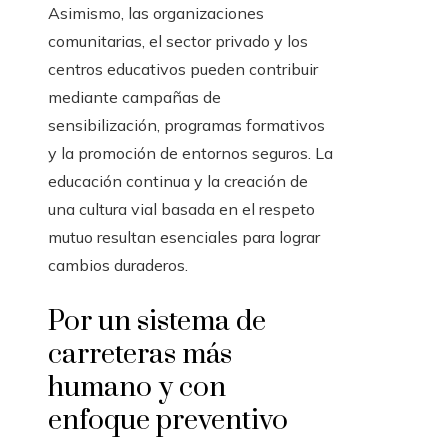
Asimismo, las organizaciones
comunitarias, el sector privado y los
centros educativos pueden contribuir
mediante campañas de
sensibilización, programas formativos
y la promoción de entornos seguros. La
educación continua y la creación de
una cultura vial basada en el respeto
mutuo resultan esenciales para lograr
cambios duraderos.
Por un sistema de
carreteras más
humano y con
enfoque preventivo