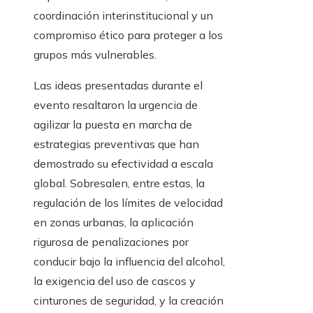
coordinación interinstitucional y un
compromiso ético para proteger a los
grupos más vulnerables.
Las ideas presentadas durante el
evento resaltaron la urgencia de
agilizar la puesta en marcha de
estrategias preventivas que han
demostrado su efectividad a escala
global. Sobresalen, entre estas, la
regulación de los límites de velocidad
en zonas urbanas, la aplicación
rigurosa de penalizaciones por
conducir bajo la influencia del alcohol,
la exigencia del uso de cascos y
cinturones de seguridad, y la creación