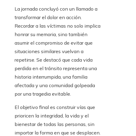
La jornada concluyó con un llamado a
transformar el dolor en acción.
Recordar a las víctimas no solo implica
honrar su memoria, sino también
asumir el compromiso de evitar que
situaciones similares vuelvan a
repetirse. Se destacó que cada vida
perdida en el tránsito representa una
historia interrumpida, una familia
afectada y una comunidad golpeada
por una tragedia evitable.
El objetivo final es construir vías que
prioricen la integridad, la vida y el
bienestar de todas las personas, sin
importar la forma en que se desplacen.