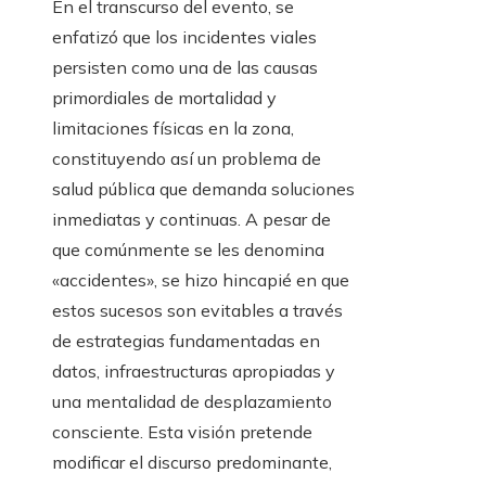
En el transcurso del evento, se
enfatizó que los incidentes viales
persisten como una de las causas
primordiales de mortalidad y
limitaciones físicas en la zona,
constituyendo así un problema de
salud pública que demanda soluciones
inmediatas y continuas. A pesar de
que comúnmente se les denomina
«accidentes», se hizo hincapié en que
estos sucesos son evitables a través
de estrategias fundamentadas en
datos, infraestructuras apropiadas y
una mentalidad de desplazamiento
consciente. Esta visión pretende
modificar el discurso predominante,