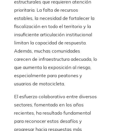
estructurales que requieren atención
prioritaria. La falta de recursos
estables, la necesidad de fortalecer la
fiscalización en todo el territorio y la
insuficiente articulación institucional
limitan la capacidad de respuesta.
Además, muchas comunidades
carecen de infraestructura adecuada, lo
que aumenta la exposición al riesgo,
especialmente para peatones y
usuarios de motocicleta.
El esfuerzo colaborativo entre diversos
sectores, fomentado en los años
recientes, ha resultado fundamental
para reconocer estos desafíos y
progresar hacia respuestas más