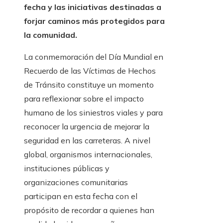
fecha y las iniciativas destinadas a
forjar caminos más protegidos para
la comunidad.
La conmemoración del Día Mundial en
Recuerdo de las Víctimas de Hechos
de Tránsito constituye un momento
para reflexionar sobre el impacto
humano de los siniestros viales y para
reconocer la urgencia de mejorar la
seguridad en las carreteras. A nivel
global, organismos internacionales,
instituciones públicas y
organizaciones comunitarias
participan en esta fecha con el
propósito de recordar a quienes han