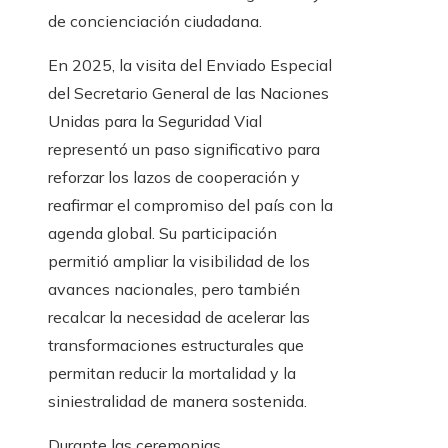
de concienciación ciudadana.
En 2025, la visita del Enviado Especial
del Secretario General de las Naciones
Unidas para la Seguridad Vial
representó un paso significativo para
reforzar los lazos de cooperación y
reafirmar el compromiso del país con la
agenda global. Su participación
permitió ampliar la visibilidad de los
avances nacionales, pero también
recalcar la necesidad de acelerar las
transformaciones estructurales que
permitan reducir la mortalidad y la
siniestralidad de manera sostenida.
Durante las ceremonias