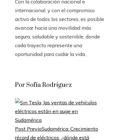
Con la colaboración nacional e
internacional, y con el compromiso
activo de todos los sectores, es posible
avanzar hacia una movilidad más
segura, saludable y sostenible, donde
cada trayecto represente una
oportunidad para cuidar la vida.
Por Sofía Rodríguez
Post Previo
Sudamérica: Crecimiento
récord de eléctricos, ¿dónde está