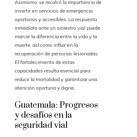
Asimismo, se recalcó la importancia de
invertir en servicios de emergencia
oportunos y accesibles. La respuesta
inmediata ante un siniestro vial puede
marcar la diferencia entre la vida y la
muerte, así como influir en la
recuperación de personas lesionadas.
El fortalecimiento de estas
capacidades resulta esencial para
reducir la mortalidad y garantizar una
atención oportuna y digna.
Guatemala: Progresos
y desafíos en la
seguridad vial