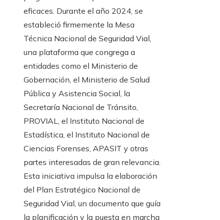
eficaces. Durante el año 2024, se
estableció firmemente la Mesa
Técnica Nacional de Seguridad Vial,
una plataforma que congrega a
entidades como el Ministerio de
Gobernación, el Ministerio de Salud
Pública y Asistencia Social, la
Secretaría Nacional de Tránsito,
PROVIAL, el Instituto Nacional de
Estadística, el Instituto Nacional de
Ciencias Forenses, APASIT y otras
partes interesadas de gran relevancia.
Esta iniciativa impulsa la elaboración
del Plan Estratégico Nacional de
Seguridad Vial, un documento que guía
la planificación y la puesta en marcha