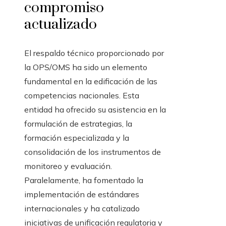
compromiso
actualizado
El respaldo técnico proporcionado por
la OPS/OMS ha sido un elemento
fundamental en la edificación de las
competencias nacionales. Esta
entidad ha ofrecido su asistencia en la
formulación de estrategias, la
formación especializada y la
consolidación de los instrumentos de
monitoreo y evaluación.
Paralelamente, ha fomentado la
implementación de estándares
internacionales y ha catalizado
iniciativas de unificación regulatoria y