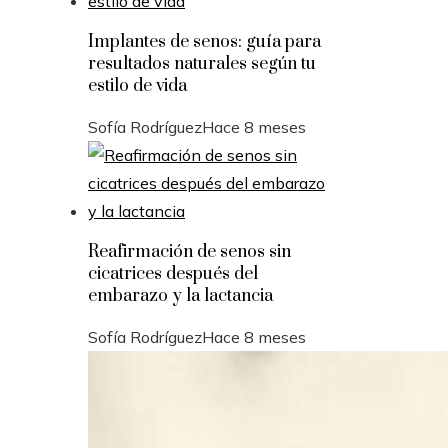
Implantes de senos: guía para
resultados naturales según tu
estilo de vida
Sofía Rodríguez
Hace 8 meses
Reafirmación de senos sin
cicatrices después del
embarazo y la lactancia
Sofía Rodríguez
Hace 8 meses