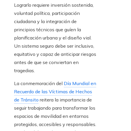
Lograrlo requiere inversión sostenida,
voluntad política, participación
ciudadana y la integración de
principios técnicos que guíen la
planificación urbana y el diseño vial.
Un sistema seguro debe ser inclusivo,
equitativo y capaz de anticipar riesgos
antes de que se conviertan en
tragedias.
La conmemoración del
Día Mundial en
Recuerdo de las Víctimas de Hechos
de Tránsito
reitera la importancia de
seguir trabajando para transformar los
espacios de movilidad en entornos
protegidos, accesibles y responsables.