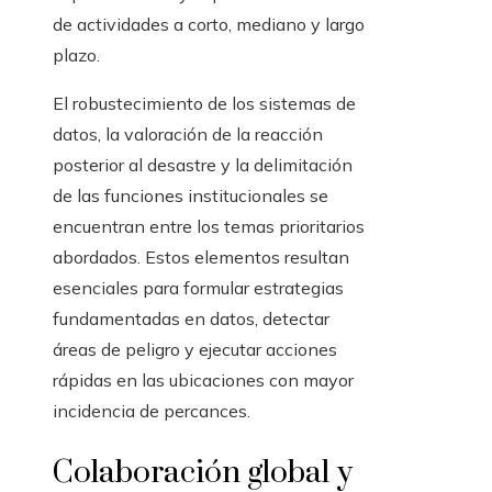
de actividades a corto, mediano y largo
plazo.
El robustecimiento de los sistemas de
datos, la valoración de la reacción
posterior al desastre y la delimitación
de las funciones institucionales se
encuentran entre los temas prioritarios
abordados. Estos elementos resultan
esenciales para formular estrategias
fundamentadas en datos, detectar
áreas de peligro y ejecutar acciones
rápidas en las ubicaciones con mayor
incidencia de percances.
Colaboración global y