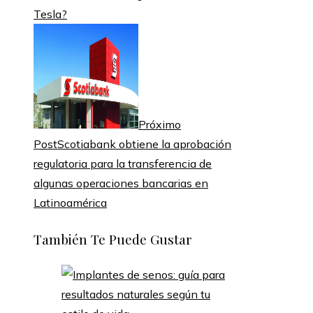
Tesla?
Próximo
Post
Scotiabank obtiene la aprobación
regulatoria para la transferencia de
algunas operaciones bancarias en
Latinoamérica
También Te Puede Gustar