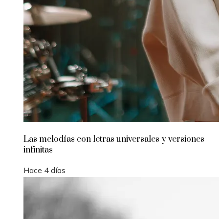
Las melodías con letras universales y versiones
infinitas
Hace 4 días