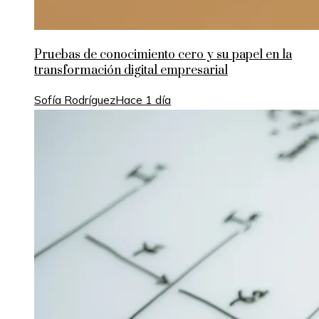
Pruebas de conocimiento cero y su papel en la
transformación digital empresarial
Sofía Rodríguez
Hace 1 día