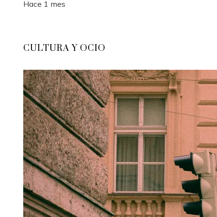
Hace 1 mes
CULTURA Y OCIO