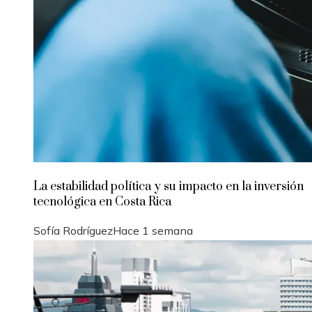
La estabilidad política y su impacto en la inversión
tecnológica en Costa Rica
Sofía Rodríguez
Hace 1 semana