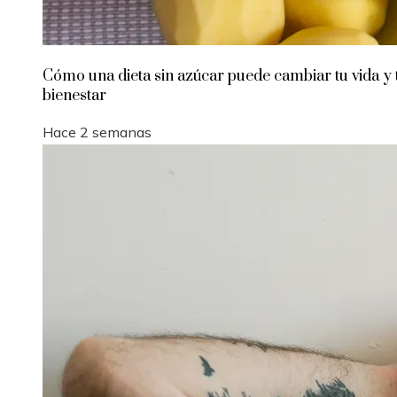
Cómo una dieta sin azúcar puede cambiar tu vida y 
bienestar
Hace 2 semanas