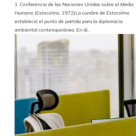
1. Conferencia de las Naciones Unidas sobre el Medio
Humano (Estocolmo, 1972)La cumbre de Estocolmo
estableció el punto de partida para la diplomacia
ambiental contemporánea. En di...