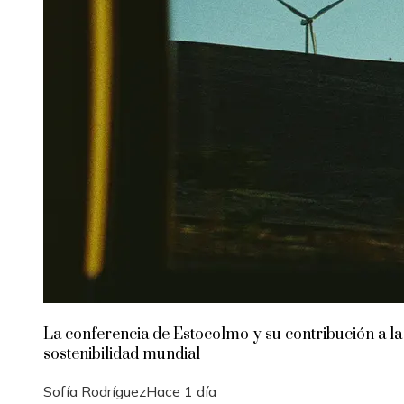
La conferencia de Estocolmo y su contribución a la
sostenibilidad mundial
Sofía Rodríguez
Hace 1 día