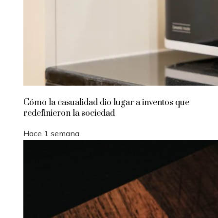
Cómo la casualidad dio lugar a inventos que
redefinieron la sociedad
Hace 1 semana