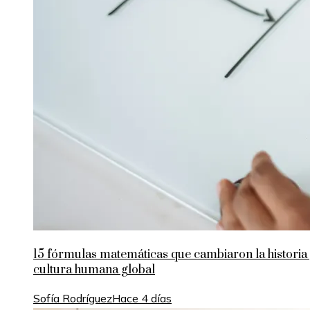
15 fórmulas matemáticas que cambiaron la historia 
cultura humana global
Sofía Rodríguez
Hace 4 días