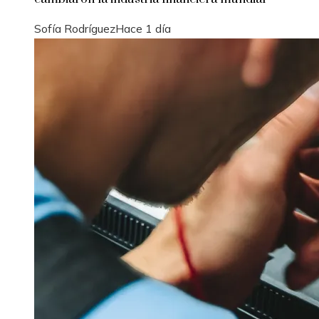
Sofía Rodríguez
Hace 1 día