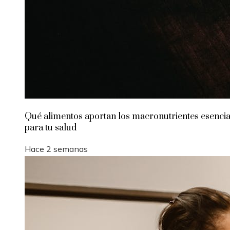
Qué alimentos aportan los macronutrientes esencia
para tu salud
Hace 2 semanas