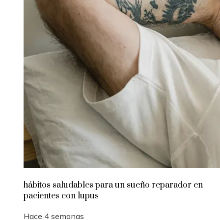
hábitos saludables para un sueño reparador en
pacientes con lupus
Hace 4 semanas