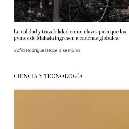
La calidad y trazabilidad como claves para que las
pymes de Malasia ingresen a cadenas globales
Sofía Rodríguez
Hace 1 semana
CIENCIA Y TECNOLOGÍA