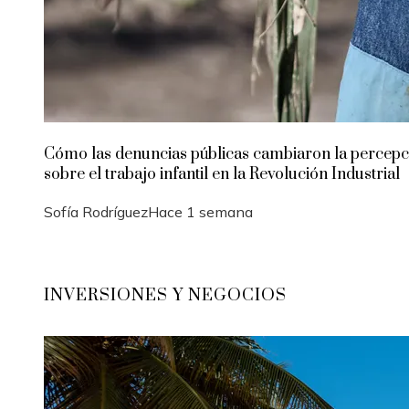
Cómo las denuncias públicas cambiaron la percepc
sobre el trabajo infantil en la Revolución Industrial
Sofía Rodríguez
Hace 1 semana
INVERSIONES Y NEGOCIOS