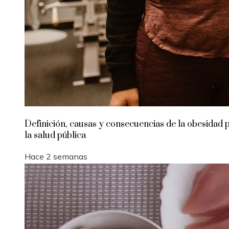
Definición, causas y consecuencias de la obesidad 
la salud pública
Hace 2 semanas