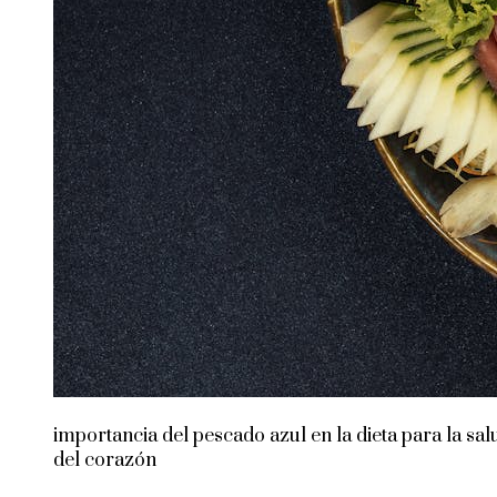
importancia del pescado azul en la dieta para la sal
del corazón