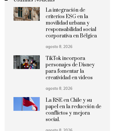
La integración de
criterios ESG en la
movilidad urbana y
responsabilidad social
corporativa en Bélgica
agosto 8, 2026
TikTok incorpora
personajes de Disney
para fomentar la
creatividad en videos
agosto 8, 2026
La RSE en Chile y su
papel en la reducción de
conflictos y mejora
social.
agosto 8, 2026