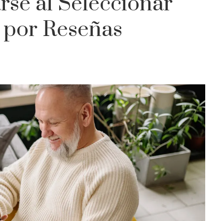
se al Seleccionar
 por Reseñas