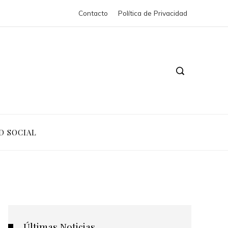
Contacto
Política de Privacidad
D SOCIAL
Últimas Noticias