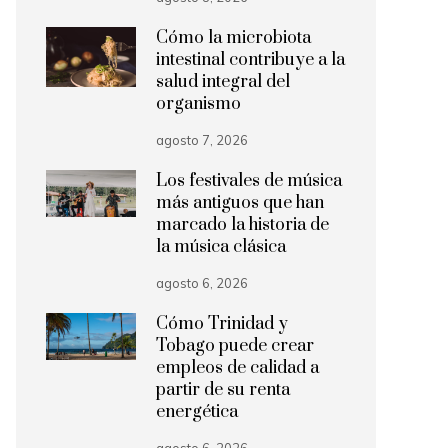
Cómo la microbiota
intestinal contribuye a la
salud integral del
organismo
agosto 7, 2026
Los festivales de música
más antiguos que han
marcado la historia de
la música clásica
agosto 6, 2026
Cómo Trinidad y
Tobago puede crear
empleos de calidad a
partir de su renta
energética