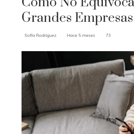
Cómo No Equivocar
Grandes Empresas
Sofía Rodríguez
Hace 5 meses
73