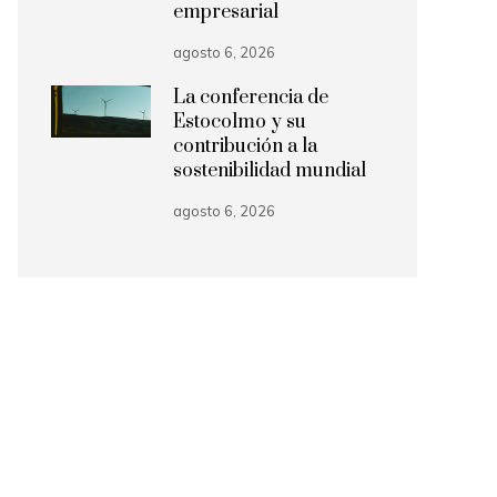
empresarial
agosto 6, 2026
La conferencia de
Estocolmo y su
contribución a la
sostenibilidad mundial
agosto 6, 2026