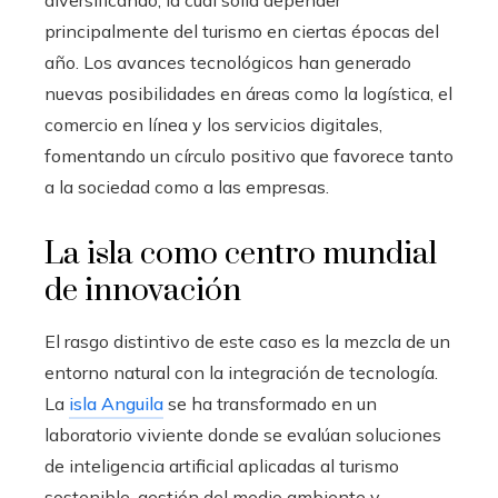
diversificando, la cual solía depender
principalmente del turismo en ciertas épocas del
año. Los avances tecnológicos han generado
nuevas posibilidades en áreas como la logística, el
comercio en línea y los servicios digitales,
fomentando un círculo positivo que favorece tanto
a la sociedad como a las empresas.
La isla como centro mundial
de innovación
El rasgo distintivo de este caso es la mezcla de un
entorno natural con la integración de tecnología.
La
isla Anguila
se ha transformado en un
laboratorio viviente donde se evalúan soluciones
de inteligencia artificial aplicadas al turismo
sostenible, gestión del medio ambiente y