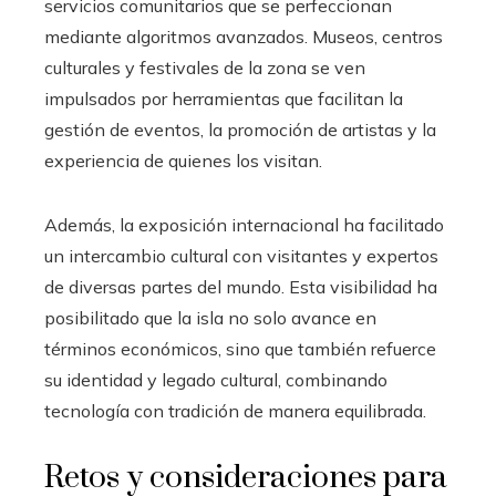
servicios comunitarios que se perfeccionan
mediante algoritmos avanzados. Museos, centros
culturales y festivales de la zona se ven
impulsados por herramientas que facilitan la
gestión de eventos, la promoción de artistas y la
experiencia de quienes los visitan.
Además, la exposición internacional ha facilitado
un intercambio cultural con visitantes y expertos
de diversas partes del mundo. Esta visibilidad ha
posibilitado que la isla no solo avance en
términos económicos, sino que también refuerce
su identidad y legado cultural, combinando
tecnología con tradición de manera equilibrada.
Retos y consideraciones para