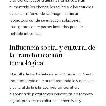
artificial aplicados a destinos turísticos. Han
aumentado las charlas, los talleres y los estudios
de casos, reforzando su imagen como un
laboratorio donde se ensayan soluciones
inteligentes en espacios limitados pero de
notable influencia.
Influencia social y cultural de
la transformación
tecnológica
Más allá de los beneficios económicos, la IA está
transformando de manera profunda la vida social
y cultural de la isla. Los habitantes ahora
disponen de plataformas educativas en formato
digital, propuestas culturales inmersivas y