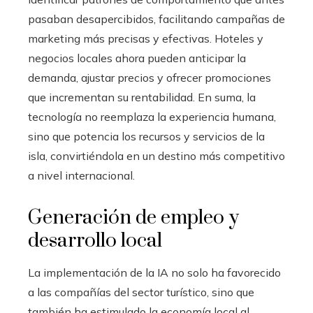
pasaban desapercibidos, facilitando campañas de
marketing más precisas y efectivas. Hoteles y
negocios locales ahora pueden anticipar la
demanda, ajustar precios y ofrecer promociones
que incrementan su rentabilidad. En suma, la
tecnología no reemplaza la experiencia humana,
sino que potencia los recursos y servicios de la
isla, convirtiéndola en un destino más competitivo
a nivel internacional.
Generación de empleo y
desarrollo local
La implementación de la IA no solo ha favorecido
a las compañías del sector turístico, sino que
también ha estimulado la economía local al