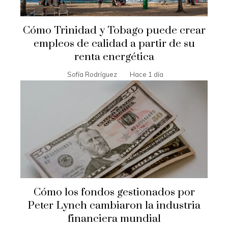
Cómo Trinidad y Tobago puede crear
empleos de calidad a partir de su
renta energética
Sofía Rodríguez
Hace 1 día
Cómo los fondos gestionados por
Peter Lynch cambiaron la industria
financiera mundial