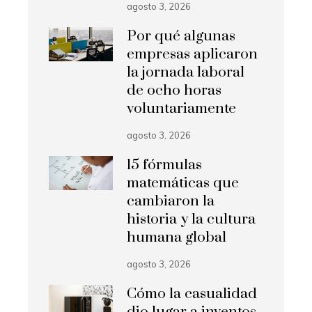
agosto 3, 2026
Por qué algunas
empresas aplicaron
la jornada laboral
de ocho horas
voluntariamente
agosto 3, 2026
15 fórmulas
matemáticas que
cambiaron la
historia y la cultura
humana global
agosto 3, 2026
Cómo la casualidad