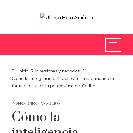
Inicio
Inversiones y negocios
Cómo la inteligencia artificial está transformando la
fortuna de una isla paradisíaca del Caribe
INVERSIONES Y NEGOCIOS
Cómo la
inteligencia