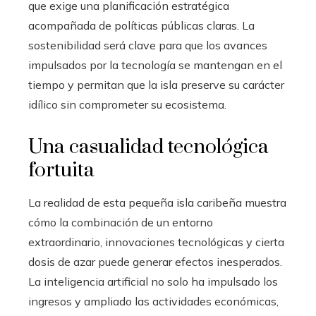
que exige una planificación estratégica
acompañada de políticas públicas claras. La
sostenibilidad será clave para que los avances
impulsados por la tecnología se mantengan en el
tiempo y permitan que la isla preserve su carácter
idílico sin comprometer su ecosistema.
Una casualidad tecnológica
fortuita
La realidad de esta pequeña isla caribeña muestra
cómo la combinación de un entorno
extraordinario, innovaciones tecnológicas y cierta
dosis de azar puede generar efectos inesperados.
La inteligencia artificial no solo ha impulsado los
ingresos y ampliado las actividades económicas,