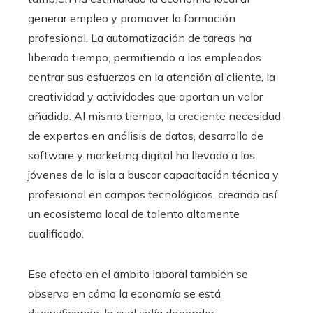
generar empleo y promover la formación
profesional. La automatización de tareas ha
liberado tiempo, permitiendo a los empleados
centrar sus esfuerzos en la atención al cliente, la
creatividad y actividades que aportan un valor
añadido. Al mismo tiempo, la creciente necesidad
de expertos en análisis de datos, desarrollo de
software y marketing digital ha llevado a los
jóvenes de la isla a buscar capacitación técnica y
profesional en campos tecnológicos, creando así
un ecosistema local de talento altamente
cualificado.
Ese efecto en el ámbito laboral también se
observa en cómo la economía se está