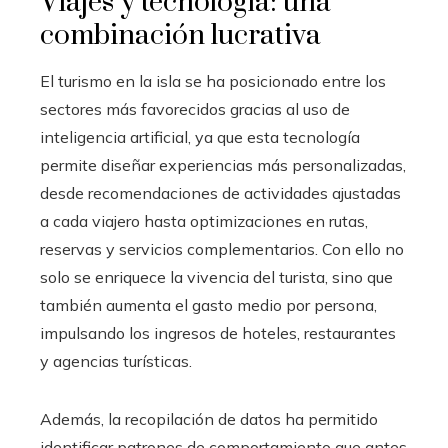
Viajes y tecnología: una
combinación lucrativa
El turismo en la isla se ha posicionado entre los
sectores más favorecidos gracias al uso de
inteligencia artificial, ya que esta tecnología
permite diseñar experiencias más personalizadas,
desde recomendaciones de actividades ajustadas
a cada viajero hasta optimizaciones en rutas,
reservas y servicios complementarios. Con ello no
solo se enriquece la vivencia del turista, sino que
también aumenta el gasto medio por persona,
impulsando los ingresos de hoteles, restaurantes
y agencias turísticas.
Además, la recopilación de datos ha permitido
identificar patrones de comportamiento que antes