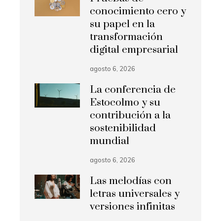
conocimiento cero y
su papel en la
transformación
digital empresarial
agosto 6, 2026
La conferencia de
Estocolmo y su
contribución a la
sostenibilidad
mundial
agosto 6, 2026
Las melodías con
letras universales y
versiones infinitas