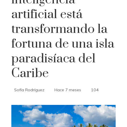
artificial está
transformando la
fortuna de una isla
paradisíaca del
Caribe
Sofía Rodríguez
Hace 7 meses
104