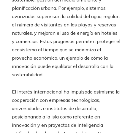
planificación urbana. Por ejemplo, sistemas
avanzados supervisan la calidad del agua, regulan
el número de visitantes en las playas y reservas
naturales, y mejoran el uso de energía en hoteles
y comercios. Estos progresos permiten proteger el
ecosistema al tiempo que se maximiza el
provecho económico, un ejemplo de cómo la
innovación puede equilibrar el desarrollo con la
sostenibilidad.
El interés internacional ha impulsado asimismo la
cooperación con empresas tecnológicas,
universidades e institutos de desarrollo,
posicionando a la isla como referente en
innovación y en proyectos de inteligencia