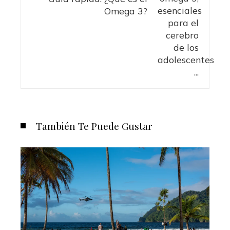
Omega 3?
También Te Puede Gustar