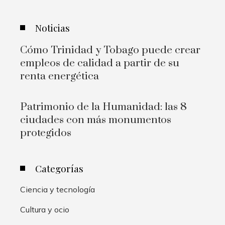
Noticias
Cómo Trinidad y Tobago puede crear
empleos de calidad a partir de su
renta energética
Patrimonio de la Humanidad: las 8
ciudades con más monumentos
protegidos
Categorías
Ciencia y tecnología
Cultura y ocio