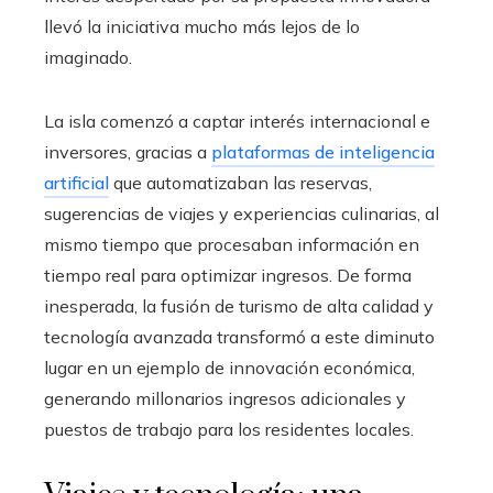
llevó la iniciativa mucho más lejos de lo
imaginado.
La isla comenzó a captar interés internacional e
inversores, gracias a
plataformas de inteligencia
artificial
que automatizaban las reservas,
sugerencias de viajes y experiencias culinarias, al
mismo tiempo que procesaban información en
tiempo real para optimizar ingresos. De forma
inesperada, la fusión de turismo de alta calidad y
tecnología avanzada transformó a este diminuto
lugar en un ejemplo de innovación económica,
generando millonarios ingresos adicionales y
puestos de trabajo para los residentes locales.