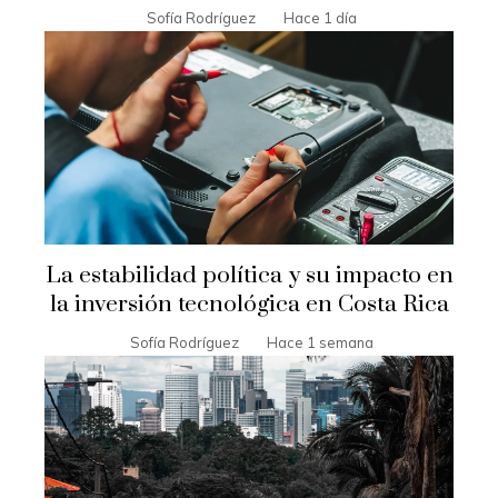
Sofía Rodríguez
Hace 1 día
La estabilidad política y su impacto en
la inversión tecnológica en Costa Rica
Sofía Rodríguez
Hace 1 semana