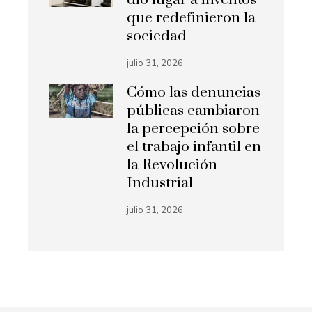
dio lugar a inventos
que redefinieron la
sociedad
julio 31, 2026
Cómo las denuncias
públicas cambiaron
la percepción sobre
el trabajo infantil en
la Revolución
Industrial
julio 31, 2026