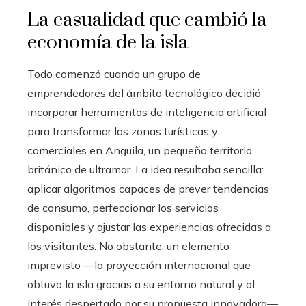
La casualidad que cambió la
economía de la isla
Todo comenzó cuando un grupo de
emprendedores del ámbito tecnológico decidió
incorporar herramientas de inteligencia artificial
para transformar las zonas turísticas y
comerciales en Anguila, un pequeño territorio
británico de ultramar. La idea resultaba sencilla:
aplicar algoritmos capaces de prever tendencias
de consumo, perfeccionar los servicios
disponibles y ajustar las experiencias ofrecidas a
los visitantes. No obstante, un elemento
imprevisto —la proyección internacional que
obtuvo la isla gracias a su entorno natural y al
interés despertado por su propuesta innovadora—