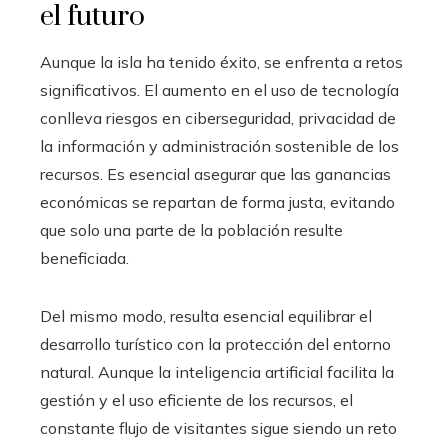
el futuro
Aunque la isla ha tenido éxito, se enfrenta a retos
significativos. El aumento en el uso de tecnología
conlleva riesgos en ciberseguridad, privacidad de
la información y administración sostenible de los
recursos. Es esencial asegurar que las ganancias
económicas se repartan de forma justa, evitando
que solo una parte de la población resulte
beneficiada.
Del mismo modo, resulta esencial equilibrar el
desarrollo turístico con la protección del entorno
natural. Aunque la inteligencia artificial facilita la
gestión y el uso eficiente de los recursos, el
constante flujo de visitantes sigue siendo un reto