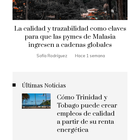
La calidad y trazabilidad como claves
para que las pymes de Malasia
ingresen a cadenas globales
Sofía Rodríguez
Hace 1 semana
Últimas Noticias
Cómo Trinidad y
Tobago puede crear
empleos de calidad
a partir de su renta
energética