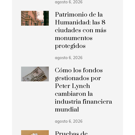
agosto 6, 2026
Patrimonio de la
Humanidad: las 8
ciudades con más
monumentos
protegidos
agosto 6, 2026
Cómo los fondos
gestionados por
Peter Lynch
cambiaron la
industria financiera
mundial
agosto 6, 2026
Pruebas de