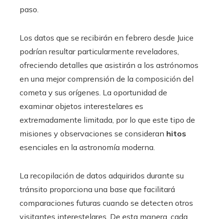
paso.
Los datos que se recibirán en febrero desde Juice
podrían resultar particularmente reveladores,
ofreciendo detalles que asistirán a los astrónomos
en una mejor comprensión de la composición del
cometa y sus orígenes. La oportunidad de
examinar objetos interestelares es
extremadamente limitada, por lo que este tipo de
misiones y observaciones se consideran
hitos
esenciales en la astronomía moderna.
La recopilación de datos adquiridos durante su
tránsito proporciona una base que facilitará
comparaciones futuras cuando se detecten otros
visitantes interestelares. De esta manera, cada