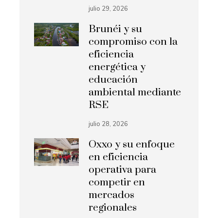
julio 29, 2026
Brunéi y su
compromiso con la
eficiencia
energética y
educación
ambiental mediante
RSE
julio 28, 2026
Oxxo y su enfoque
en eficiencia
operativa para
competir en
mercados
regionales