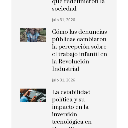
que redefinieron la
sociedad
julio 31, 2026
Cómo las denuncias
públicas cambiaron
la percepción sobre
el trabajo infantil en
la Revolución
Industrial
julio 31, 2026
La estabilidad
política y su
impacto en la
inversión
tecnológica en