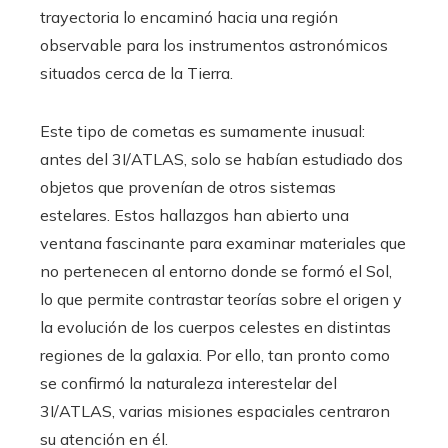
trayectoria lo encaminó hacia una región
observable para los instrumentos astronómicos
situados cerca de la Tierra.
Este tipo de cometas es sumamente inusual:
antes del 3I/ATLAS, solo se habían estudiado dos
objetos que provenían de otros sistemas
estelares. Estos hallazgos han abierto una
ventana fascinante para examinar materiales que
no pertenecen al entorno donde se formó el Sol,
lo que permite contrastar teorías sobre el origen y
la evolución de los cuerpos celestes en distintas
regiones de la galaxia. Por ello, tan pronto como
se confirmó la naturaleza interestelar del
3I/ATLAS, varias misiones espaciales centraron
su atención en él.