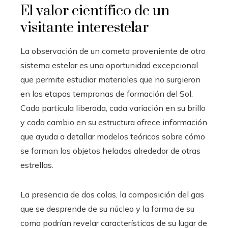
El valor científico de un
visitante interestelar
La observación de un cometa proveniente de otro
sistema estelar es una oportunidad excepcional
que permite estudiar materiales que no surgieron
en las etapas tempranas de formación del Sol.
Cada partícula liberada, cada variación en su brillo
y cada cambio en su estructura ofrece información
que ayuda a detallar modelos teóricos sobre cómo
se forman los objetos helados alrededor de otras
estrellas.
La presencia de dos colas, la composición del gas
que se desprende de su núcleo y la forma de su
coma podrían revelar características de su lugar de