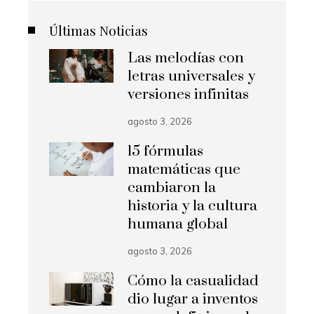
Últimas Noticias
Las melodías con
letras universales y
versiones infinitas
agosto 3, 2026
15 fórmulas
matemáticas que
cambiaron la
historia y la cultura
humana global
agosto 3, 2026
Cómo la casualidad
dio lugar a inventos