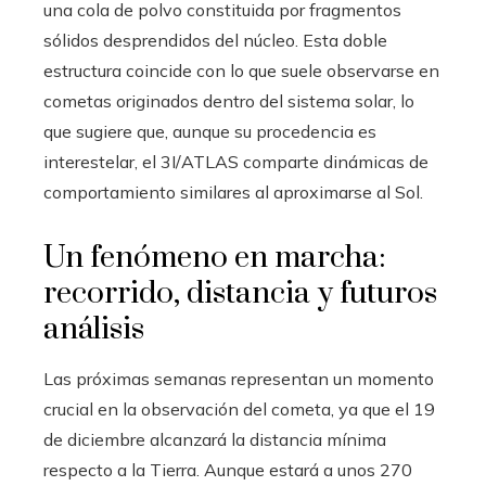
una cola de polvo constituida por fragmentos
sólidos desprendidos del núcleo. Esta doble
estructura coincide con lo que suele observarse en
cometas originados dentro del sistema solar, lo
que sugiere que, aunque su procedencia es
interestelar, el 3I/ATLAS comparte dinámicas de
comportamiento similares al aproximarse al Sol.
Un fenómeno en marcha:
recorrido, distancia y futuros
análisis
Las próximas semanas representan un momento
crucial en la observación del cometa, ya que el 19
de diciembre alcanzará la distancia mínima
respecto a la Tierra. Aunque estará a unos 270