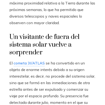
máxima proximidad relativa a la Tierra durante las
próximas semanas, lo que ha permitido que
diversos telescopios y naves espaciales lo
observen con mayor claridad.
Un visitante de fuera del
sistema solar vuelve a
sorprender
El
cometa 3I/ATLAS
se ha convertido en un
objeto de enorme interés debido a su origen
interestelar, es decir, no procede del sistema solar,
sino que se formó en las inmediaciones de otra
estrella antes de ser expulsado y comenzar su
viaje por el espacio profundo. Su presencia fue
detectada durante julio, momento en el que su