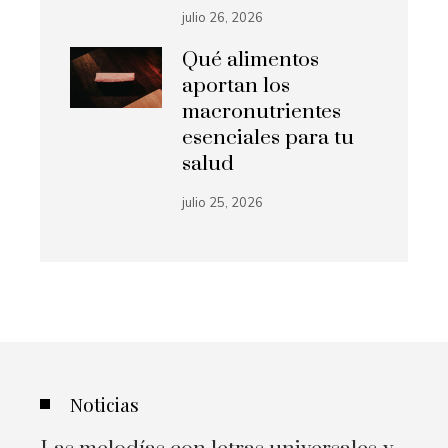
julio 26, 2026
Qué alimentos
aportan los
macronutrientes
esenciales para tu
salud
julio 25, 2026
Noticias