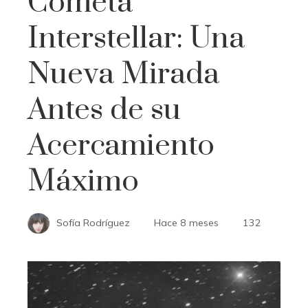
Cometa
Interstellar: Una
Nueva Mirada
Antes de su
Acercamiento
Máximo
Sofía Rodríguez
Hace 8 meses
132