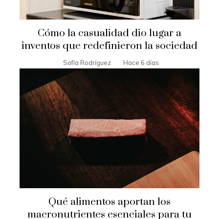
Cómo la casualidad dio lugar a
inventos que redefinieron la sociedad
Sofía Rodríguez
Hace 6 días
Qué alimentos aportan los
macronutrientes esenciales para tu