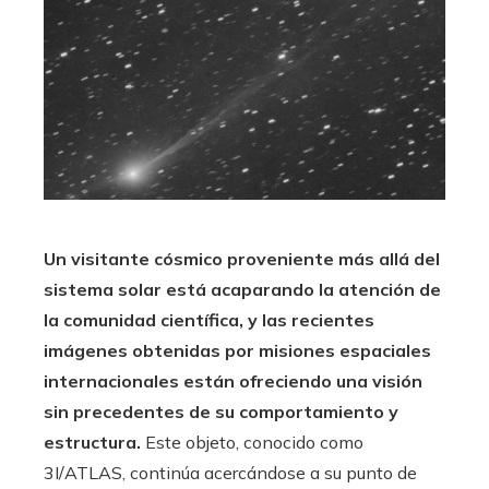
Un visitante cósmico proveniente más allá del
sistema solar está acaparando la atención de
la comunidad científica, y las recientes
imágenes obtenidas por misiones espaciales
internacionales están ofreciendo una visión
sin precedentes de su comportamiento y
estructura.
Este objeto, conocido como
3I/ATLAS, continúa acercándose a su punto de