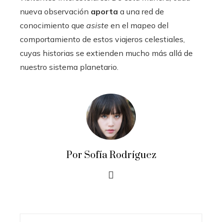
nueva observación
aporta
a una red de
conocimiento que
asiste
en el mapeo del
comportamiento de estos viajeros celestiales,
cuyas historias se extienden mucho más allá de
nuestro sistema planetario.
Por Sofía Rodríguez