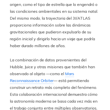
origen, como el tipo de estrella que lo engendró o
las condiciones ambientales en su sistema natal.
Del mismo modo, la trayectoria del 3I/ATLAS
proporciona información sobre las dinámicas
gravitacionales que pudieron expulsarlo de su
región inicial y dirigirlo hacia un viaje que podría
haber durado millones de años.
La combinación de datos provenientes del
Hubble, Juice y otras misiones que también han
observado al objeto —como el
Mars
Reconnaissance Orbiter
— está permitiendo
construir un retrato más completo del fenómeno.
Esta colaboración internacional demuestra cómo
la astronomía moderna se basa cada vez más en
el trabajo conjunto entre múltiples observatorios,