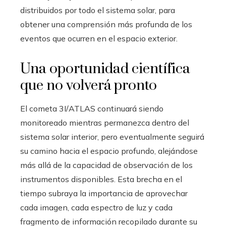
distribuidos por todo el sistema solar, para
obtener una comprensión más profunda de los
eventos que ocurren en el espacio exterior.
Una oportunidad científica
que no volverá pronto
El cometa 3I/ATLAS continuará siendo
monitoreado mientras permanezca dentro del
sistema solar interior, pero eventualmente seguirá
su camino hacia el espacio profundo, alejándose
más allá de la capacidad de observación de los
instrumentos disponibles. Esta brecha en el
tiempo subraya la importancia de aprovechar
cada imagen, cada espectro de luz y cada
fragmento de información recopilado durante su