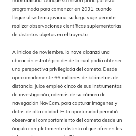
habitabilidad. Aunque su misión principal está
programada para comenzar en 2031, cuando
llegue al sistema joviano, su largo viaje permite
realizar observaciones científicas suplementarias
de distintos objetos en el trayecto.
A inicios de noviembre, la nave alcanzó una
ubicación estratégica desde la cual podía obtener
una perspectiva privilegiada del cometa. Desde
aproximadamente 66 millones de kilómetros de
distancia, Juice empleó cinco de sus instrumentos
de investigación, además de su cámara de
navegación NavCam, para capturar imágenes y
datos de alta calidad. Esta oportunidad permitió
observar el comportamiento del cometa desde un
ángulo completamente distinto al que ofrecen los