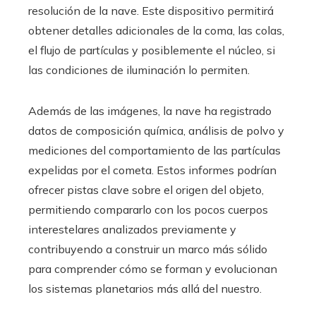
resolución de la nave. Este dispositivo permitirá
obtener detalles adicionales de la coma, las colas,
el flujo de partículas y posiblemente el núcleo, si
las condiciones de iluminación lo permiten.
Además de las imágenes, la nave ha registrado
datos de composición química, análisis de polvo y
mediciones del comportamiento de las partículas
expelidas por el cometa. Estos informes podrían
ofrecer pistas clave sobre el origen del objeto,
permitiendo compararlo con los pocos cuerpos
interestelares analizados previamente y
contribuyendo a construir un marco más sólido
para comprender cómo se forman y evolucionan
los sistemas planetarios más allá del nuestro.