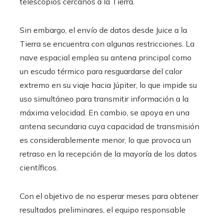
telescopios cercanos a la Tierra.
Sin embargo, el envío de datos desde Juice a la
Tierra se encuentra con algunas restricciones. La
nave espacial emplea su antena principal como
un escudo térmico para resguardarse del calor
extremo en su viaje hacia Júpiter, lo que impide su
uso simultáneo para transmitir información a la
máxima velocidad. En cambio, se apoya en una
antena secundaria cuya capacidad de transmisión
es considerablemente menor, lo que provoca un
retraso en la recepción de la mayoría de los datos
científicos.
Con el objetivo de no esperar meses para obtener
resultados preliminares, el equipo responsable