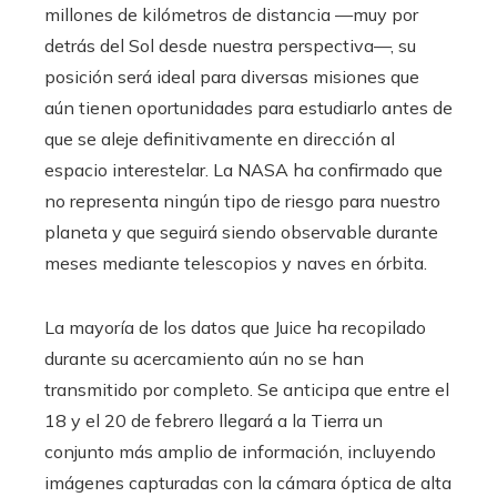
millones de kilómetros de distancia —muy por
detrás del Sol desde nuestra perspectiva—, su
posición será ideal para diversas misiones que
aún tienen oportunidades para estudiarlo antes de
que se aleje definitivamente en dirección al
espacio interestelar. La NASA ha confirmado que
no representa ningún tipo de riesgo para nuestro
planeta y que seguirá siendo observable durante
meses mediante telescopios y naves en órbita.
La mayoría de los datos que Juice ha recopilado
durante su acercamiento aún no se han
transmitido por completo. Se anticipa que entre el
18 y el 20 de febrero llegará a la Tierra un
conjunto más amplio de información, incluyendo
imágenes capturadas con la cámara óptica de alta