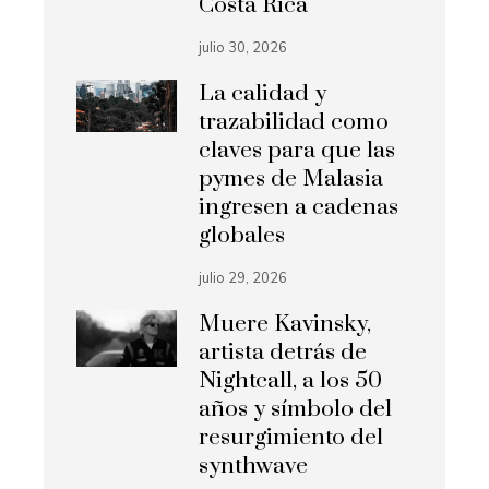
Costa Rica
julio 30, 2026
La calidad y
trazabilidad como
claves para que las
pymes de Malasia
ingresen a cadenas
globales
julio 29, 2026
Muere Kavinsky,
artista detrás de
Nightcall, a los 50
años y símbolo del
resurgimiento del
synthwave