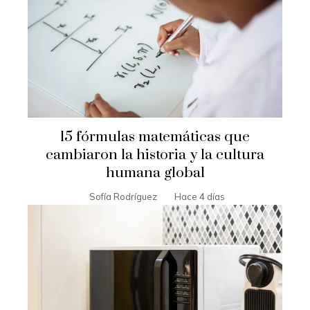
15 fórmulas matemáticas que
cambiaron la historia y la cultura
humana global
Sofía Rodríguez
Hace 4 días