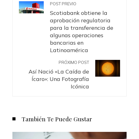
POST PREVIO
Scotiabank obtiene la
aprobación regulatoria
para la transferencia de
algunas operaciones
bancarias en
Latinoamérica
PRÓXIMO POST
Así Nació «La Caída de
Ícaro»: Una Fotografía
Icónica
También Te Puede Gustar