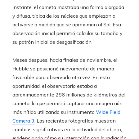
instante, el cometa mostraba una forma alargada
y difusa, típica de los núcleos que empiezan a
activarse a medida que se aproximan al Sol. Esa
observación inicial permitió calcular su tamaño y
su patrón inicial de desgasificación.
Meses después, hacia finales de noviembre, el
Hubble se posicionó nuevamente de manera
favorable para observarlo otra vez. En esta
oportunidad, el observatorio estaba a
aproximadamente 286 millones de kilómetros del
cometa, lo que permitió capturar una imagen aún
más nítida utilizando su instrumento
Wide Field
Camera 3
. Las recientes fotografías muestran
cambios significativos en la actividad del objeto,
evidenciando cómo su interacción con la radiación