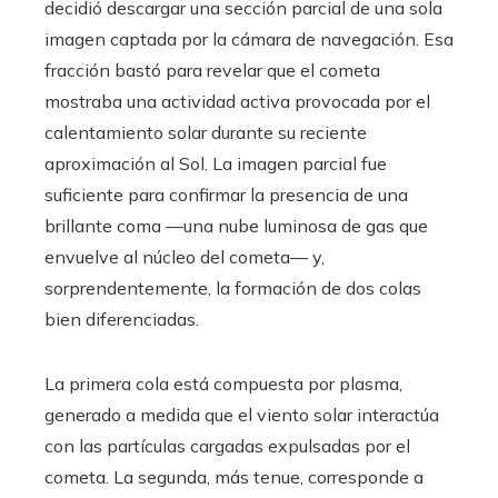
decidió descargar una sección parcial de una sola
imagen captada por la cámara de navegación. Esa
fracción bastó para revelar que el cometa
mostraba una actividad activa provocada por el
calentamiento solar durante su reciente
aproximación al Sol. La imagen parcial fue
suficiente para confirmar la presencia de una
brillante coma —una nube luminosa de gas que
envuelve al núcleo del cometa— y,
sorprendentemente, la formación de dos colas
bien diferenciadas.
La primera cola está compuesta por plasma,
generado a medida que el viento solar interactúa
con las partículas cargadas expulsadas por el
cometa. La segunda, más tenue, corresponde a