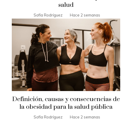
salud
Sofía Rodríguez
Hace 2 semanas
Definición, causas y consecuencias de
la obesidad para la salud pública
Sofía Rodríguez
Hace 2 semanas