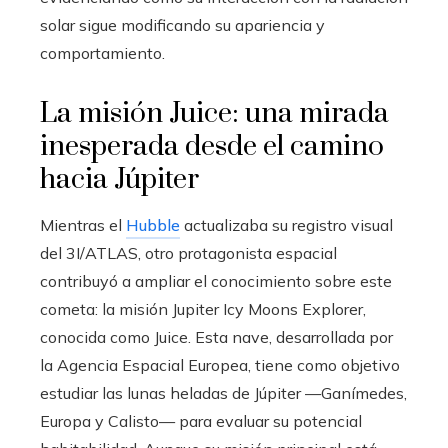
solar sigue modificando su apariencia y
comportamiento.
La misión Juice: una mirada
inesperada desde el camino
hacia Júpiter
Mientras el
Hubble
actualizaba su registro visual
del 3I/ATLAS, otro protagonista espacial
contribuyó a ampliar el conocimiento sobre este
cometa: la misión Jupiter Icy Moons Explorer,
conocida como Juice. Esta nave, desarrollada por
la Agencia Espacial Europea, tiene como objetivo
estudiar las lunas heladas de Júpiter —Ganímedes,
Europa y Calisto— para evaluar su potencial