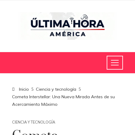
Inicio
Ciencia y tecnología
Cometa Interstellar: Una Nueva Mirada Antes de su
Acercamiento Máximo
CIENCIA Y TECNOLOGÍA