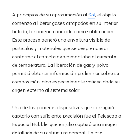
A principios de su aproximación al
Sol
, el objeto
comenzó a liberar gases atrapados en su interior
helado, fenómeno conocido como sublimación.
Este proceso generó una envoltura visible de
partículas y materiales que se desprendieron
conforme el cometa experimentaba el aumento
de temperatura. La liberación de gas y polvo
permitió obtener información preliminar sobre su
composición, algo especialmente valioso dado su
origen externo al sistema solar.
Uno de los primeros dispositivos que consiguió
captarlo con suficiente precisión fue el Telescopio
Espacial Hubble, que en julio capturó una imagen
detallada de su estructura general. En ese