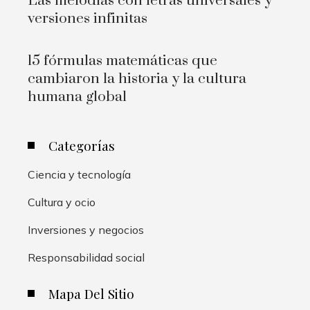
Las melodías con letras universales y
versiones infinitas
15 fórmulas matemáticas que
cambiaron la historia y la cultura
humana global
Categorías
Ciencia y tecnología
Cultura y ocio
Inversiones y negocios
Responsabilidad social
Mapa Del Sitio