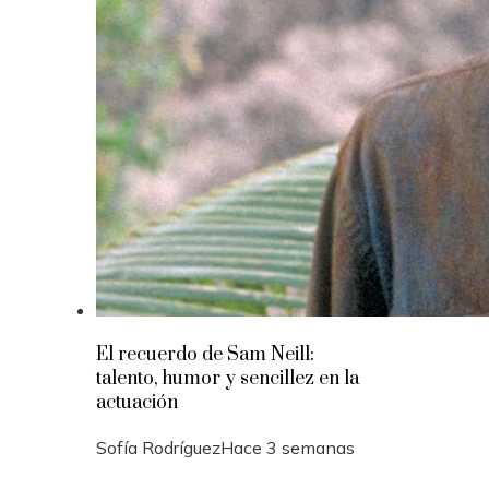
El recuerdo de Sam Neill:
talento, humor y sencillez en la
actuación
Sofía Rodríguez
Hace 3 semanas