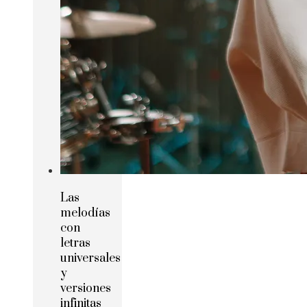
Las
melodías
con
letras
universales
y
versiones
infinitas