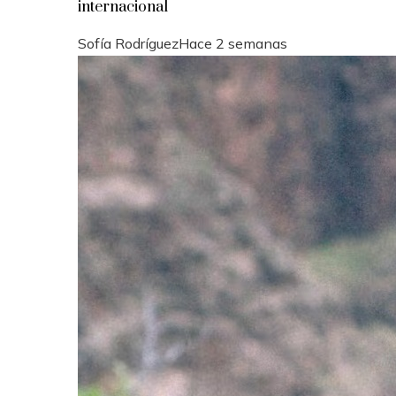
internacional
Sofía Rodríguez
Hace 2 semanas