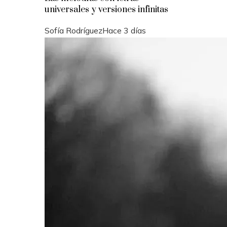
universales y versiones infinitas
Sofía Rodríguez
Hace 3 días