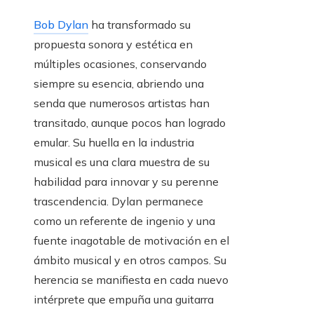
Bob Dylan
ha transformado su
propuesta sonora y estética en
múltiples ocasiones, conservando
siempre su esencia, abriendo una
senda que numerosos artistas han
transitado, aunque pocos han logrado
emular. Su huella en la industria
musical es una clara muestra de su
habilidad para innovar y su perenne
trascendencia. Dylan permanece
como un referente de ingenio y una
fuente inagotable de motivación en el
ámbito musical y en otros campos. Su
herencia se manifiesta en cada nuevo
intérprete que empuña una guitarra