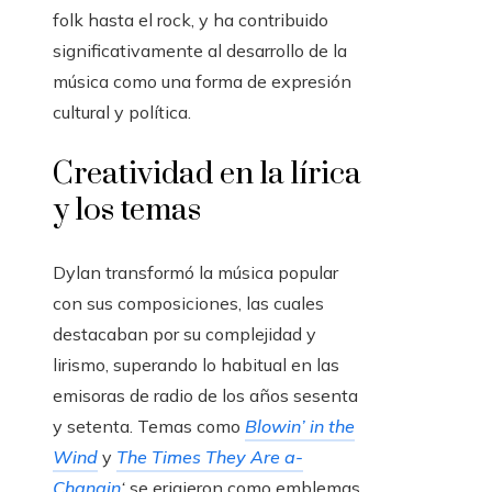
folk hasta el rock, y ha contribuido
significativamente al desarrollo de la
música como una forma de expresión
cultural y política.
Creatividad en la lírica
y los temas
Dylan transformó la música popular
con sus composiciones, las cuales
destacaban por su complejidad y
lirismo, superando lo habitual en las
emisoras de radio de los años sesenta
y setenta. Temas como
Blowin’ in the
Wind
y
The Times They Are a-
Changin
‘
se erigieron como emblemas