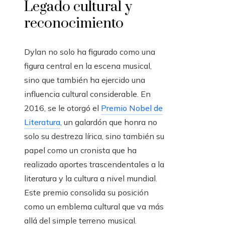
Legado cultural y
reconocimiento
Dylan no solo ha figurado como una
figura central en la escena musical,
sino que también ha ejercido una
influencia cultural considerable. En
2016, se le otorgó el
Premio Nobel de
Literatura
, un galardón que honra no
solo su destreza lírica, sino también su
papel como un cronista que ha
realizado aportes trascendentales a la
literatura y la cultura a nivel mundial.
Este premio consolida su posición
como un emblema cultural que va más
allá del simple terreno musical.