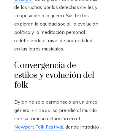
de las luchas por los derechos civiles y
la oposición a la guerra. Sus textos
exploran la equidad social, la evolución
política y la meditación personal,
redefiniendo el nivel de profundidad
en las letras musicales.
Convergencia de
estilos y evolución del
folk
Dylan no solo permaneció en un único
género. En 1965, sorprendió al mundo
con su famosa actuación en el
Newport Folk Festival
, donde introdujo