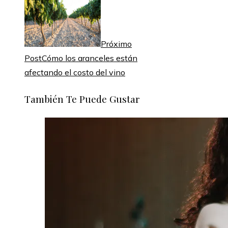
Próximo
Post
Cómo los aranceles están
afectando el costo del vino
También Te Puede Gustar