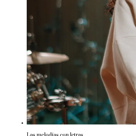
Las melodías con letras