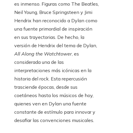
es inmenso. Figuras como The Beatles,
Neil Young, Bruce Springsteen y Jimi
Hendrix han reconocido a Dylan como
una fuente primordial de inspiración
en sus trayectorias. De hecho, la
versión de Hendrix del tema de Dylan,
All Along the Watchtower
, es
considerada una de las
interpretaciones más icónicas en la
historia del rock. Esta repercusión
trasciende épocas, desde sus
coetáneos hasta los músicos de hoy,
quienes ven en Dylan una fuente
constante de estímulo para innovar y
desafiar las convenciones musicales.