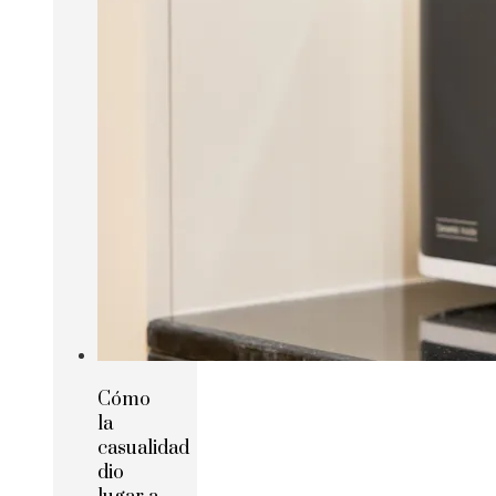
Cómo
la
casualidad
dio