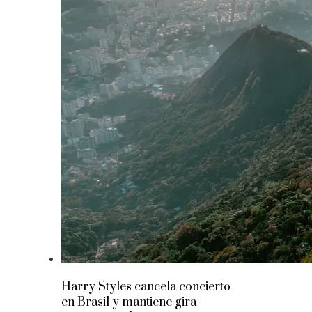
Harry Styles cancela concierto
en Brasil y mantiene gira