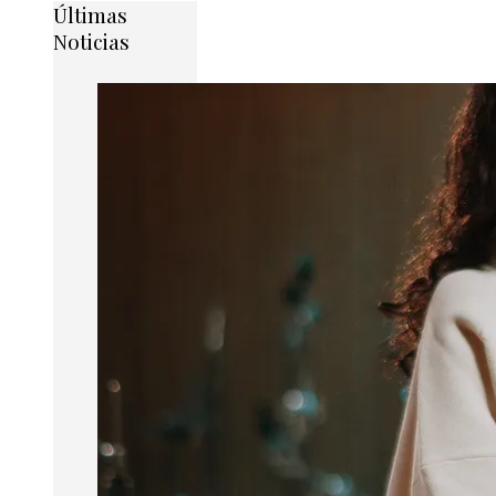
Últimas
Noticias