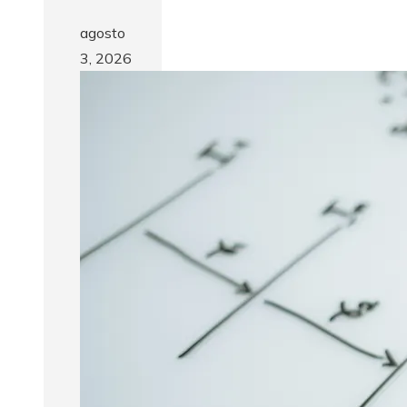
agosto
3, 2026