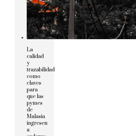
La
calidad
y
trazabilidad
como
claves
para
que las
pymes
de
Malasia
ingresen
a