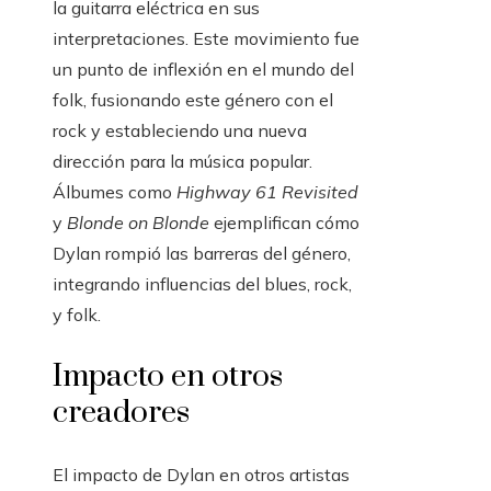
la guitarra eléctrica en sus
interpretaciones. Este movimiento fue
un punto de inflexión en el mundo del
folk, fusionando este género con el
rock y estableciendo una nueva
dirección para la música popular.
Álbumes como
Highway 61 Revisited
y
Blonde on Blonde
ejemplifican cómo
Dylan rompió las barreras del género,
integrando influencias del blues, rock,
y folk.
Impacto en otros
creadores
El impacto de Dylan en otros artistas