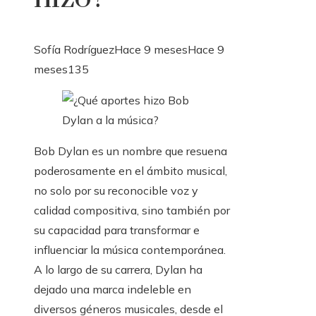
Sofía Rodríguez
Hace 9 meses
Hace 9
meses
135
Bob Dylan es un nombre que resuena
poderosamente en el ámbito musical,
no solo por su reconocible voz y
calidad compositiva, sino también por
su capacidad para transformar e
influenciar la música contemporánea.
A lo largo de su carrera, Dylan ha
dejado una marca indeleble en
diversos géneros musicales, desde el