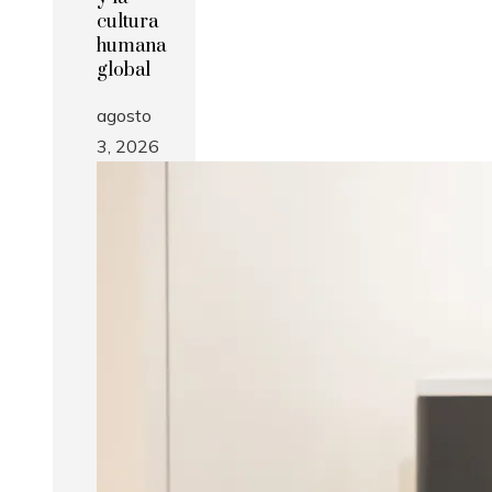
cultura
humana
global
agosto
3, 2026