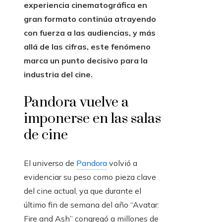
experiencia cinematográfica en
gran formato continúa atrayendo
con fuerza a las audiencias, y más
allá de las cifras, este fenómeno
marca un punto decisivo para la
industria del cine.
Pandora vuelve a
imponerse en las salas
de cine
El universo de
Pandora
volvió a
evidenciar su peso como pieza clave
del cine actual, ya que durante el
último fin de semana del año “Avatar:
Fire and Ash” congregó a millones de