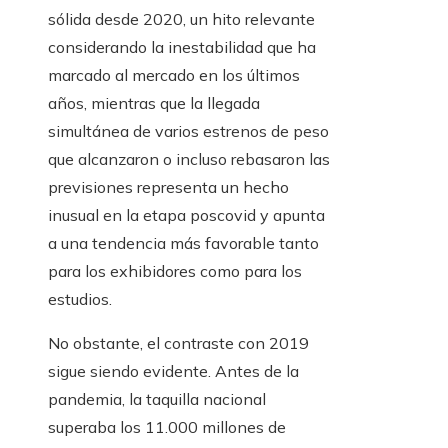
sólida desde 2020, un hito relevante
considerando la inestabilidad que ha
marcado al mercado en los últimos
años, mientras que la llegada
simultánea de varios estrenos de peso
que alcanzaron o incluso rebasaron las
previsiones representa un hecho
inusual en la etapa poscovid y apunta
a una tendencia más favorable tanto
para los exhibidores como para los
estudios.
No obstante, el contraste con 2019
sigue siendo evidente. Antes de la
pandemia, la taquilla nacional
superaba los 11.000 millones de