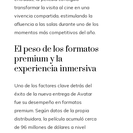
transformar la visita al cine en una
vivencia compartida, estimulando la
afluencia a las salas durante uno de los
momentos más competitivos del año.
El peso de los formatos
premium y la
experiencia inmersiva
Uno de los factores clave detrás del
éxito de la nueva entrega de Avatar
fue su desempeño en formatos
premium. Según datos de la propia
distribuidora, la película acumuló cerca
de 96 millones de dólares a nivel