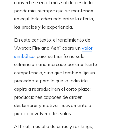
convertirse en el más sólido desde la
pandemia, siempre que se mantenga
un equilibrio adecuado entre la oferta,
los precios y la experiencia.
En este contexto, el rendimiento de
“Avatar: Fire and Ash” cobra un
valor
simbólico
, pues su triunfo no solo
culmina un año marcado por una fuerte
competencia, sino que también fija un
precedente para lo que la industria
aspira a reproducir en el corto plazo:
producciones capaces de atraer,
deslumbrar y motivar nuevamente al
público a volver a las salas.
Al final, más allá de cifras y rankings,