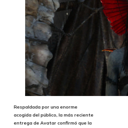
Respaldada por una enorme
acogida del público, la más reciente
entrega de Avatar confirmó que la