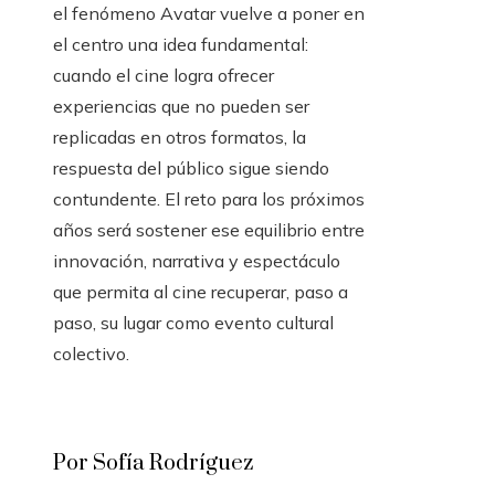
el fenómeno Avatar vuelve a poner en
el centro una idea fundamental:
cuando el cine logra ofrecer
experiencias que no pueden ser
replicadas en otros formatos, la
respuesta del público sigue siendo
contundente. El reto para los próximos
años será sostener ese equilibrio entre
innovación, narrativa y espectáculo
que permita al cine recuperar, paso a
paso, su lugar como evento cultural
colectivo.
Por Sofía Rodríguez