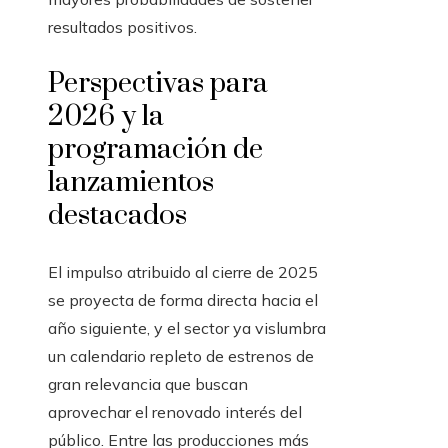
resultados positivos.
Perspectivas para
2026 y la
programación de
lanzamientos
destacados
El impulso atribuido al cierre de 2025
se proyecta de forma directa hacia el
año siguiente, y el sector ya vislumbra
un calendario repleto de estrenos de
gran relevancia que buscan
aprovechar el renovado interés del
público. Entre las producciones más