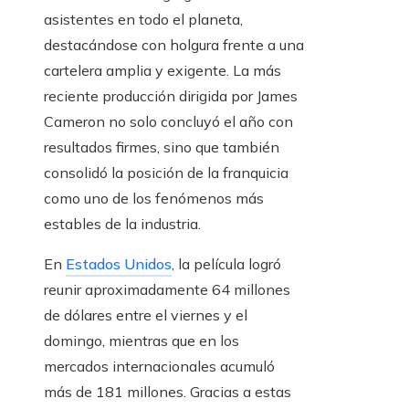
asistentes en todo el planeta,
destacándose con holgura frente a una
cartelera amplia y exigente. La más
reciente producción dirigida por James
Cameron no solo concluyó el año con
resultados firmes, sino que también
consolidó la posición de la franquicia
como uno de los fenómenos más
estables de la industria.
En
Estados Unidos
, la película logró
reunir aproximadamente 64 millones
de dólares entre el viernes y el
domingo, mientras que en los
mercados internacionales acumuló
más de 181 millones. Gracias a estas