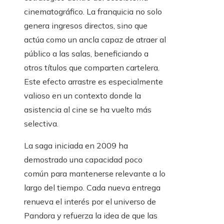
cinematográfico. La franquicia no solo
genera ingresos directos, sino que
actúa como un ancla capaz de atraer al
público a las salas, beneficiando a
otros títulos que comparten cartelera.
Este efecto arrastre es especialmente
valioso en un contexto donde la
asistencia al cine se ha vuelto más
selectiva.
La saga iniciada en 2009 ha
demostrado una capacidad poco
común para mantenerse relevante a lo
largo del tiempo. Cada nueva entrega
renueva el interés por el universo de
Pandora y refuerza la idea de que las