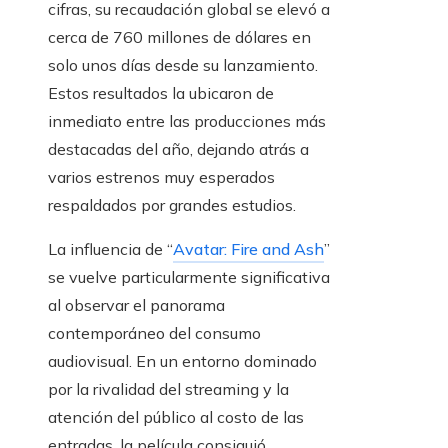
cifras, su recaudación global se elevó a
cerca de 760 millones de dólares en
solo unos días desde su lanzamiento.
Estos resultados la ubicaron de
inmediato entre las producciones más
destacadas del año, dejando atrás a
varios estrenos muy esperados
respaldados por grandes estudios.
La influencia de “
Avatar: Fire and Ash
”
se vuelve particularmente significativa
al observar el panorama
contemporáneo del consumo
audiovisual. En un entorno dominado
por la rivalidad del streaming y la
atención del público al costo de las
entradas, la película consiguió