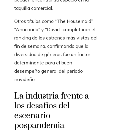
taquilla comercial.
Otros títulos como “The Housemaid”,
“Anaconda” y “David” completaron el
ranking de los estrenos más vistos del
fin de semana, confirmando que la
diversidad de géneros fue un factor
determinante para el buen
desempeño general del período
navideño.
La industria frente a
los desafíos del
escenario
pospandemia