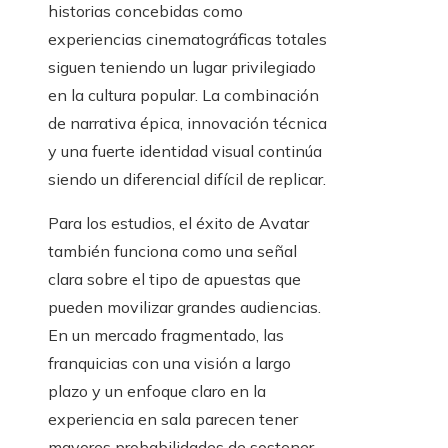
historias concebidas como
experiencias cinematográficas totales
siguen teniendo un lugar privilegiado
en la cultura popular. La combinación
de narrativa épica, innovación técnica
y una fuerte identidad visual continúa
siendo un diferencial difícil de replicar.
Para los estudios, el éxito de Avatar
también funciona como una señal
clara sobre el tipo de apuestas que
pueden movilizar grandes audiencias.
En un mercado fragmentado, las
franquicias con una visión a largo
plazo y un enfoque claro en la
experiencia en sala parecen tener
mayores probabilidades de sostener