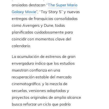
ansiadas destacan “
The Super Mario
Galaxy Movie
”, “Toy Story 5” y nuevas
entregas de franquicias consolidadas
como Avengers y Dune, todas
planificadas cuidadosamente para
coincidir con momentos clave del
calendario.
La acumulación de estrenos de gran
envergadura indica que los estudios
muestran confianza en una
recuperación estable del mercado
cinematográfico, y la mezcla de
secuelas, versiones adaptadas y
proyectos originales de amplio alcance
busca reforzar un ciclo que podría