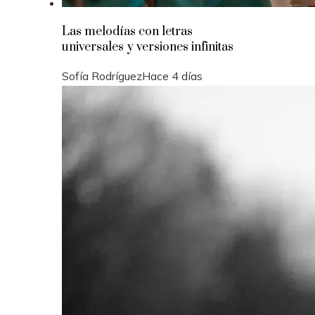
Las melodías con letras
universales y versiones infinitas
Sofía Rodríguez
Hace 4 días