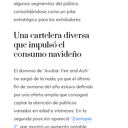
algunos segmentos del público,
consolidándose como un pilar
estratégico para los exhibidores.
Una cartelera diversa
que impulsó el
consumo navideño
El dominio de “Avatar: Fire and Ash”
no surgió de la nada, ya que el último
fin de semana del año estuvo definido
por una oferta amplia que consiguió
captar la atención de públicos
variados en edad e intereses. En la
segunda posición apareció “
Zootopia
2
”, que mostró un aumento notable