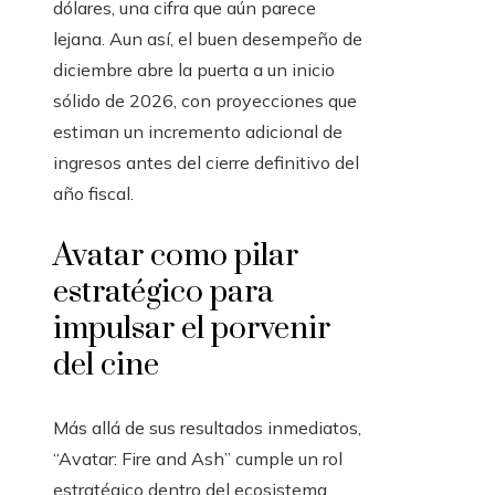
dólares, una cifra que aún parece
lejana. Aun así, el buen desempeño de
diciembre abre la puerta a un inicio
sólido de 2026, con proyecciones que
estiman un incremento adicional de
ingresos antes del cierre definitivo del
año fiscal.
Avatar como pilar
estratégico para
impulsar el porvenir
del cine
Más allá de sus resultados inmediatos,
“Avatar: Fire and Ash” cumple un rol
estratégico dentro del ecosistema