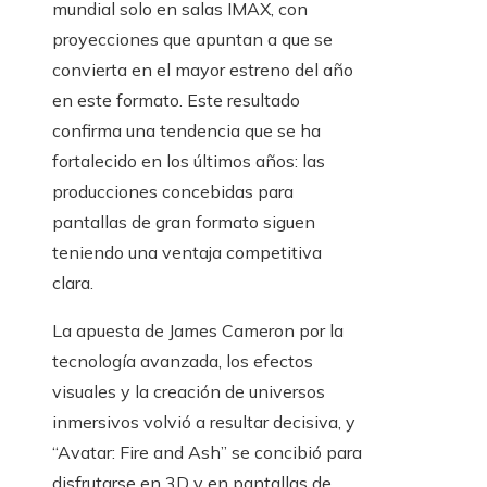
mundial solo en salas IMAX, con
proyecciones que apuntan a que se
convierta en el mayor estreno del año
en este formato. Este resultado
confirma una tendencia que se ha
fortalecido en los últimos años: las
producciones concebidas para
pantallas de gran formato siguen
teniendo una ventaja competitiva
clara.
La apuesta de James Cameron por la
tecnología avanzada, los efectos
visuales y la creación de universos
inmersivos volvió a resultar decisiva, y
“Avatar: Fire and Ash” se concibió para
disfrutarse en 3D y en pantallas de