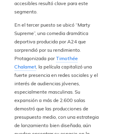
accesibles resultó clave para este
segmento.
En el tercer puesto se ubicó “Marty
Supreme”, una comedia dramática
deportiva producida por A24 que
sorprendió por su rendimiento.
Protagonizada por
Timothée
Chalamet
, la película capitalizó una
fuerte presencia en redes sociales y el
interés de audiencias jóvenes,
especialmente masculinas. Su
expansión a más de 2.600 salas
demostró que las producciones de
presupuesto medio, con una estrategia
de lanzamiento bien diseñada, aún
pueden encontrar su espacio en la