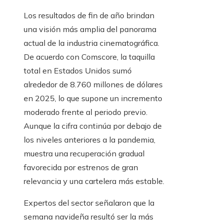
Los resultados de fin de año brindan
una visión más amplia del panorama
actual de la industria cinematográfica.
De acuerdo con Comscore, la taquilla
total en Estados Unidos sumó
alrededor de 8.760 millones de dólares
en 2025, lo que supone un incremento
moderado frente al periodo previo.
Aunque la cifra continúa por debajo de
los niveles anteriores a la pandemia,
muestra una recuperación gradual
favorecida por estrenos de gran
relevancia y una cartelera más estable.
Expertos del sector señalaron que la
semana navideña resultó ser la más