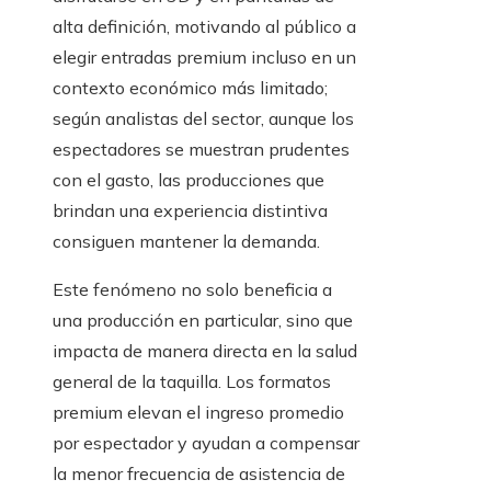
alta definición, motivando al público a
elegir entradas premium incluso en un
contexto económico más limitado;
según analistas del sector, aunque los
espectadores se muestran prudentes
con el gasto, las producciones que
brindan una experiencia distintiva
consiguen mantener la demanda.
Este fenómeno no solo beneficia a
una producción en particular, sino que
impacta de manera directa en la salud
general de la taquilla. Los formatos
premium elevan el ingreso promedio
por espectador y ayudan a compensar
la menor frecuencia de asistencia de