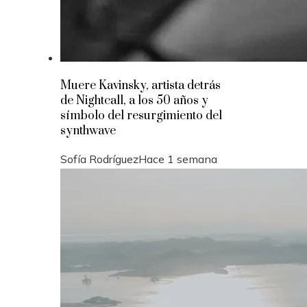
Muere Kavinsky, artista detrás
de Nightcall, a los 50 años y
símbolo del resurgimiento del
synthwave
Sofía Rodríguez
Hace 1 semana