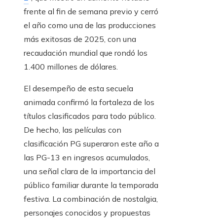
frente al fin de semana previo y cerró
el año como una de las producciones
más exitosas de 2025, con una
recaudación mundial que rondó los
1.400 millones de dólares.
El desempeño de esta secuela
animada confirmó la fortaleza de los
títulos clasificados para todo público.
De hecho, las películas con
clasificación PG superaron este año a
las PG-13 en ingresos acumulados,
una señal clara de la importancia del
público familiar durante la temporada
festiva. La combinación de nostalgia,
personajes conocidos y propuestas