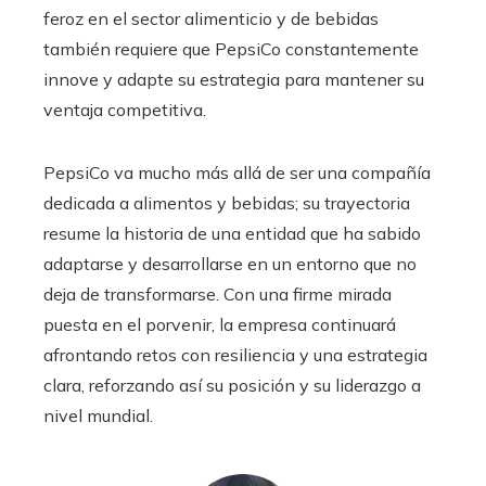
feroz en el sector alimenticio y de bebidas
también requiere que PepsiCo constantemente
innove y adapte su estrategia para mantener su
ventaja competitiva.
PepsiCo va mucho más allá de ser una compañía
dedicada a alimentos y bebidas; su trayectoria
resume la historia de una entidad que ha sabido
adaptarse y desarrollarse en un entorno que no
deja de transformarse. Con una firme mirada
puesta en el porvenir, la empresa continuará
afrontando retos con resiliencia y una estrategia
clara, reforzando así su posición y su liderazgo a
nivel mundial.