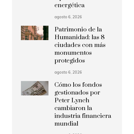
energética
agosto 6, 2026
Patrimonio de la
Humanidad: las 8
ciudades con más
monumentos
protegidos
agosto 6, 2026
Cómo los fondos
gestionados por
Peter Lynch
cambiaron la
industria financiera
mundial