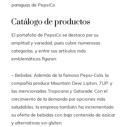
paraguas de PepsiCo.
Catálogo de productos
El portafolio de PepsiCo se destaca por su
amplitud y variedad, pues cubre numerosas
categorías, y entre sus artículos más
emblemáticos figuran:
– Bebidas: Además de la famosa Pepsi-Cola, la
compañía produce Mountain Dew, Lipton, 7UP, y
las mencionadas Tropicana y Gatorade. Con el
crecimiento de la demanda por opciones más
saludables, la empresa también ha incrementado
su oferta de bebidas con bajo contenido de azúcar
y alternativas sin gluten.