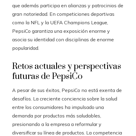
que además participa en alianzas y patrocinios de
gran notoriedad. En competiciones deportivas
como la NFL y la UEFA Champions League,
PepsiCo garantiza una exposición enorme y
asocia su identidad con disciplinas de enorme
popularidad.
Retos actuales y perspectivas
futuras de PepsiCo
A pesar de sus éxitos, PepsiCo no está exenta de
desafíos. La creciente conciencia sobre la salud
entre los consumidores ha impulsado una
demanda por productos más saludables,
presionando a la empresa a reformular y
diversificar su línea de productos. La competencia