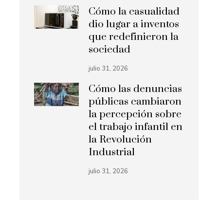
Cómo la casualidad
dio lugar a inventos
que redefinieron la
sociedad
julio 31, 2026
Cómo las denuncias
públicas cambiaron
la percepción sobre
el trabajo infantil en
la Revolución
Industrial
julio 31, 2026