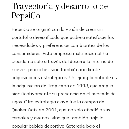
Trayectoria y desarrollo de
PepsiCo
PepsiCo se originó con la visión de crear un
portafolio diversificado que pudiera satisfacer las
necesidades y preferencias cambiantes de los
consumidores. Esta empresa multinacional ha
crecido no solo a través del desarrollo interno de
nuevos productos, sino también mediante
adquisiciones estratégicas. Un ejemplo notable es
la adquisición de Tropicana en 1998, que amplió
significativamente su presencia en el mercado de
jugos. Otra estrategia clave fue la compra de
Quaker Oats en 2001, que no solo añadió a sus
cereales y avenas, sino que también trajo la
popular bebida deportiva Gatorade bajo el