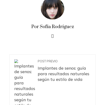
Por Sofía Rodríguez
POST PREVIO
Implantes de senos: guía
para resultados naturales
según tu estilo de vida