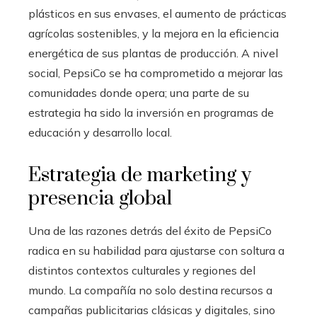
plásticos en sus envases, el aumento de prácticas
agrícolas sostenibles, y la mejora en la eficiencia
energética de sus plantas de producción. A nivel
social, PepsiCo se ha comprometido a mejorar las
comunidades donde opera; una parte de su
estrategia ha sido la inversión en programas de
educación y desarrollo local.
Estrategia de marketing y
presencia global
Una de las razones detrás del éxito de PepsiCo
radica en su habilidad para ajustarse con soltura a
distintos contextos culturales y regiones del
mundo. La compañía no solo destina recursos a
campañas publicitarias clásicas y digitales, sino