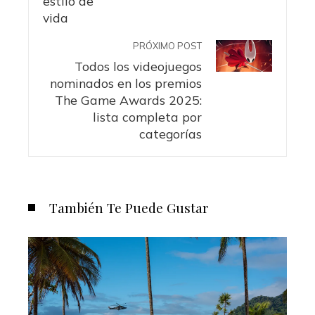
PRÓXIMO POST
Todos los videojuegos
nominados en los premios
The Game Awards 2025:
lista completa por
categorías
También Te Puede Gustar