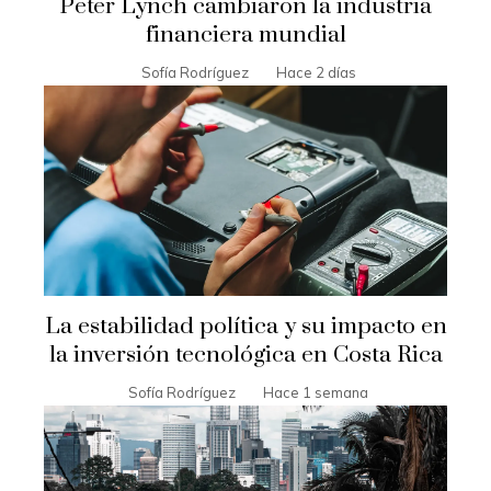
Peter Lynch cambiaron la industria
financiera mundial
Sofía Rodríguez
Hace 2 días
La estabilidad política y su impacto en
la inversión tecnológica en Costa Rica
Sofía Rodríguez
Hace 1 semana