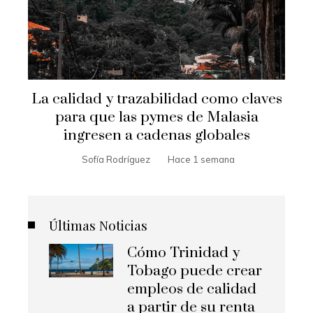
La calidad y trazabilidad como claves
para que las pymes de Malasia
ingresen a cadenas globales
Sofía Rodríguez
Hace 1 semana
Últimas Noticias
Cómo Trinidad y
Tobago puede crear
empleos de calidad
a partir de su renta