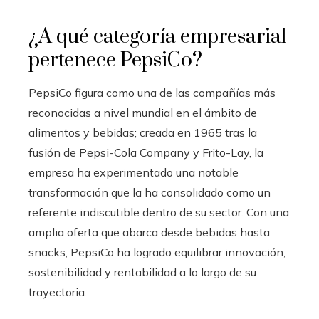
¿A qué categoría empresarial
pertenece PepsiCo?
PepsiCo figura como una de las compañías más
reconocidas a nivel mundial en el ámbito de
alimentos y bebidas; creada en 1965 tras la
fusión de Pepsi-Cola Company y Frito-Lay, la
empresa ha experimentado una notable
transformación que la ha consolidado como un
referente indiscutible dentro de su sector. Con una
amplia oferta que abarca desde bebidas hasta
snacks, PepsiCo ha logrado equilibrar innovación,
sostenibilidad y rentabilidad a lo largo de su
trayectoria.