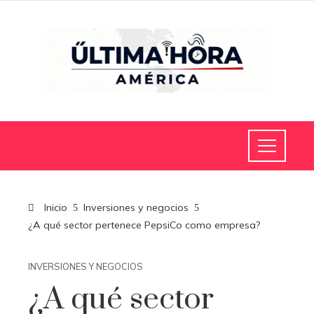
Inicio
Inversiones y negocios
¿A qué sector pertenece PepsiCo como empresa?
INVERSIONES Y NEGOCIOS
¿A qué sector