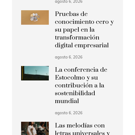
agosto 6, 2026
Pruebas de
conocimiento cero y
su papel en la
transformación
digital empresarial
agosto 6, 2026
La conferencia de
Estocolmo y su
contribución a la
sostenibilidad
mundial
agosto 6, 2026
Las melodías con
letras universales y