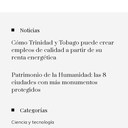
Noticias
Cómo Trinidad y Tobago puede crear
empleos de calidad a partir de su
renta energética
Patrimonio de la Humanidad: las 8
ciudades con más monumentos
protegidos
Categorías
Ciencia y tecnología