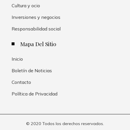
Cultura y ocio
Inversiones y negocios
Responsabilidad social
Mapa Del Sitio
Inicio
Boletín de Noticias
Contacto
Política de Privacidad
© 2020 Todos los derechos reservados.