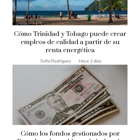
Cómo Trinidad y Tobago puede crear
empleos de calidad a partir de su
renta energética
Sofía Rodríguez
Hace 2 días
Cómo los fondos gestionados por