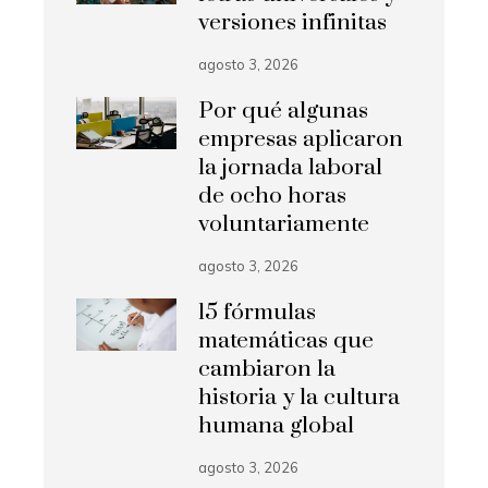
versiones infinitas
agosto 3, 2026
Por qué algunas
empresas aplicaron
la jornada laboral
de ocho horas
voluntariamente
agosto 3, 2026
15 fórmulas
matemáticas que
cambiaron la
historia y la cultura
humana global
agosto 3, 2026