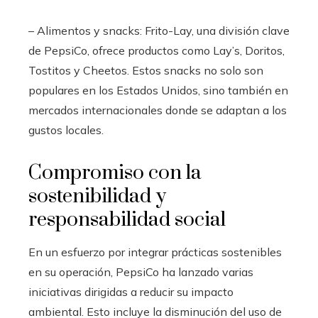
– Alimentos y snacks: Frito-Lay, una división clave
de PepsiCo, ofrece productos como Lay’s, Doritos,
Tostitos y Cheetos. Estos snacks no solo son
populares en los Estados Unidos, sino también en
mercados internacionales donde se adaptan a los
gustos locales.
Compromiso con la
sostenibilidad y
responsabilidad social
En un esfuerzo por integrar prácticas sostenibles
en su operación, PepsiCo ha lanzado varias
iniciativas dirigidas a reducir su impacto
ambiental. Esto incluye la disminución del uso de